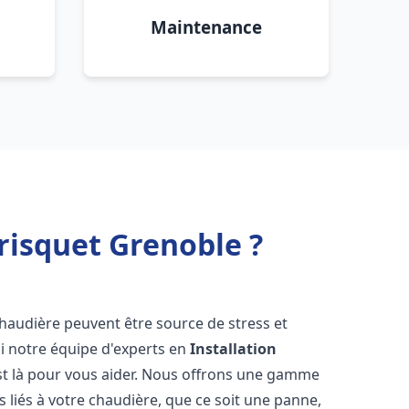
Maintenance
risquet Grenoble ?
chaudière peuvent être source de stress et
oi notre équipe d'experts en
Installation
t là pour vous aider. Nous offrons une gamme
 liés à votre chaudière, que ce soit une panne,