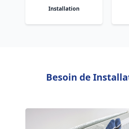
Installation
Besoin de Install