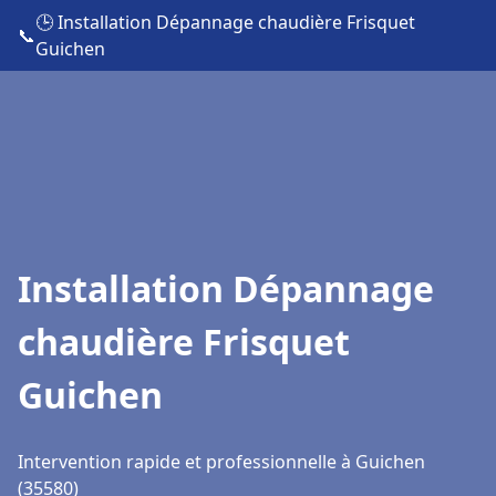
🕒 Installation Dépannage chaudière Frisquet
📞
Guichen
Installation Dépannage
chaudière Frisquet
Guichen
Intervention rapide et professionnelle à Guichen
(35580)