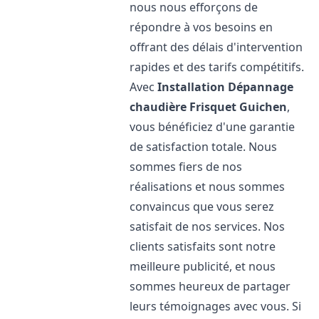
nous nous efforçons de
répondre à vos besoins en
offrant des délais d'intervention
rapides et des tarifs compétitifs.
Avec
Installation Dépannage
chaudière Frisquet
Guichen
,
vous bénéficiez d'une garantie
de satisfaction totale. Nous
sommes fiers de nos
réalisations et nous sommes
convaincus que vous serez
satisfait de nos services. Nos
clients satisfaits sont notre
meilleure publicité, et nous
sommes heureux de partager
leurs témoignages avec vous. Si