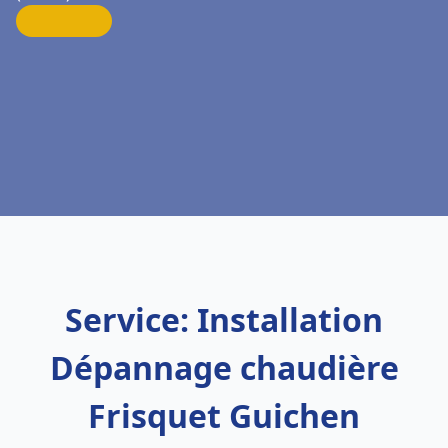
Service: Installation
Dépannage chaudière
Frisquet Guichen