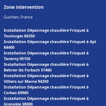
Zone intervention
Guichen, France
Installation Dépannage chaudière Frisquet à
Toulouges 66350
Installation Dépannage chaudière Frisquet à Apt
84400
Installation Dépannage chaudière Frisquet à
Taverny 95150
Installation Dépannage chaudière Frisquet à
Behren lès Forbach 57460
Installation Dépannage chaudière Frisquet à
Villiers sur Marne 94350
Installation Dépannage chaudière Frisquet à
Corbas 69960
Installation Dépannage chaudière Frisquet à
Grenoble 38000