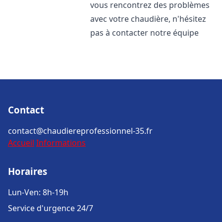
vous rencontrez des problèmes
avec votre chaudière, n'hésitez
pas à contacter notre équipe
Contact
contact@chaudiereprofessionnel-35.fr
Accueil
Informations
Horaires
Lun-Ven: 8h-19h
Service d'urgence 24/7