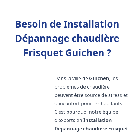
Besoin de Installation
Dépannage chaudière
Frisquet Guichen ?
Dans la ville de
Guichen
, les
problèmes de chaudière
peuvent être source de stress et
d'inconfort pour les habitants.
C'est pourquoi notre équipe
d'experts en
Installation
Dépannage chaudière Frisquet