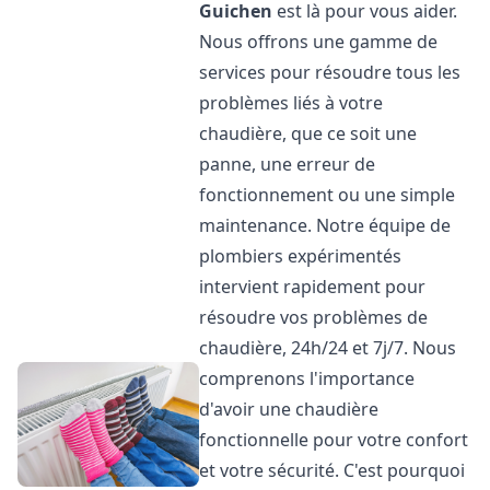
Guichen
est là pour vous aider.
Nous offrons une gamme de
services pour résoudre tous les
problèmes liés à votre
chaudière, que ce soit une
panne, une erreur de
fonctionnement ou une simple
maintenance. Notre équipe de
plombiers expérimentés
intervient rapidement pour
résoudre vos problèmes de
chaudière, 24h/24 et 7j/7. Nous
comprenons l'importance
d'avoir une chaudière
fonctionnelle pour votre confort
et votre sécurité. C'est pourquoi