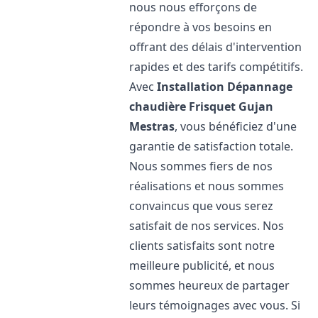
nous nous efforçons de
répondre à vos besoins en
offrant des délais d'intervention
rapides et des tarifs compétitifs.
Avec
Installation Dépannage
chaudière Frisquet
Gujan
Mestras
, vous bénéficiez d'une
garantie de satisfaction totale.
Nous sommes fiers de nos
réalisations et nous sommes
convaincus que vous serez
satisfait de nos services. Nos
clients satisfaits sont notre
meilleure publicité, et nous
sommes heureux de partager
leurs témoignages avec vous. Si