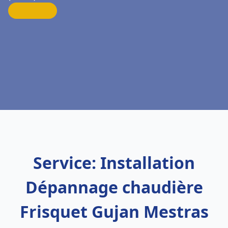
Service: Installation
Dépannage chaudière
Frisquet Gujan Mestras