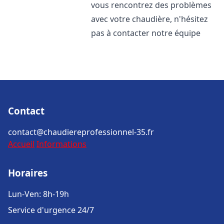
vous rencontrez des problèmes
avec votre chaudière, n'hésitez
pas à contacter notre équipe
Contact
contact@chaudiereprofessionnel-35.fr
Accueil
Informations
Horaires
Lun-Ven: 8h-19h
Service d'urgence 24/7