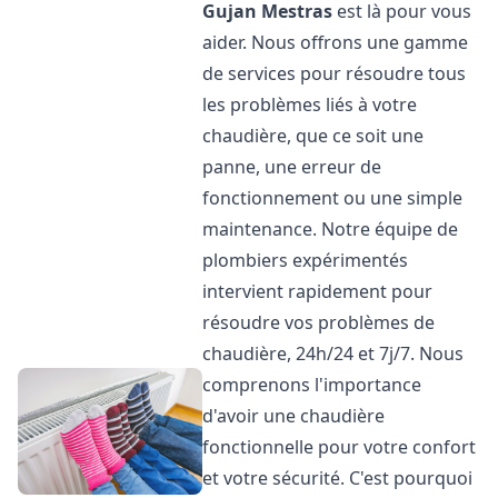
Gujan Mestras
est là pour vous
aider. Nous offrons une gamme
de services pour résoudre tous
les problèmes liés à votre
chaudière, que ce soit une
panne, une erreur de
fonctionnement ou une simple
maintenance. Notre équipe de
plombiers expérimentés
intervient rapidement pour
résoudre vos problèmes de
chaudière, 24h/24 et 7j/7. Nous
comprenons l'importance
d'avoir une chaudière
fonctionnelle pour votre confort
et votre sécurité. C'est pourquoi