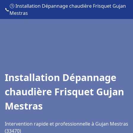
🕒 Installation Dépannage chaudière Frisquet Gujan
📞
Mestras
Installation Dépannage
chaudière Frisquet Gujan
Mestras
Intervention rapide et professionnelle à Gujan Mestras
(33470)