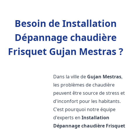
Besoin de Installation
Dépannage chaudière
Frisquet Gujan Mestras ?
Dans la ville de
Gujan Mestras
,
les problèmes de chaudière
peuvent être source de stress et
d'inconfort pour les habitants.
C'est pourquoi notre équipe
d'experts en
Installation
Dépannage chaudière Frisquet