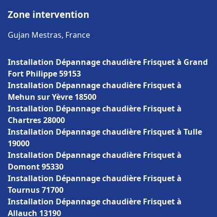
Zone intervention
Gujan Mestras, France
Installation Dépannage chaudière Frisquet à Grand
Fort Philippe 59153
Installation Dépannage chaudière Frisquet à
Mehun sur Yèvre 18500
Installation Dépannage chaudière Frisquet à
Chartres 28000
Installation Dépannage chaudière Frisquet à Tulle
19000
Installation Dépannage chaudière Frisquet à
Domont 95330
Installation Dépannage chaudière Frisquet à
Tournus 71700
Installation Dépannage chaudière Frisquet à
Allauch 13190