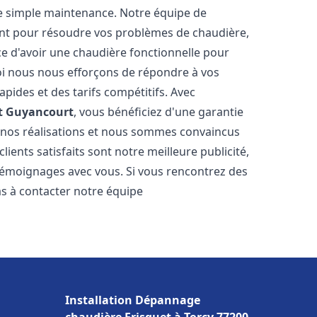
e simple maintenance. Notre équipe de
nt pour résoudre vos problèmes de chaudière,
e d'avoir une chaudière fonctionnelle pour
uoi nous nous efforçons de répondre à vos
apides et des tarifs compétitifs. Avec
t
Guyancourt
, vous bénéficiez d'une garantie
e nos réalisations et nous sommes convaincus
lients satisfaits sont notre meilleure publicité,
émoignages avec vous. Si vous rencontrez des
as à contacter notre équipe
Installation Dépannage