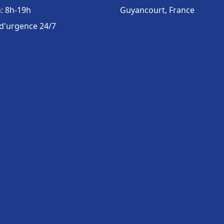
: 8h-19h
Guyancourt, France
 d'urgence 24/7