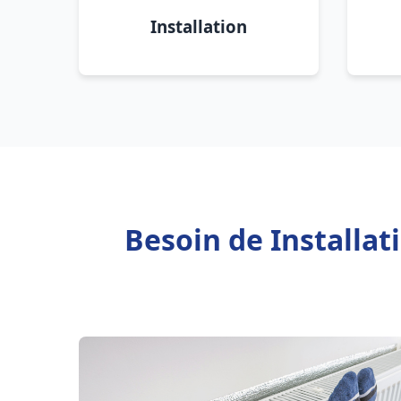
Installation
Besoin de Installa