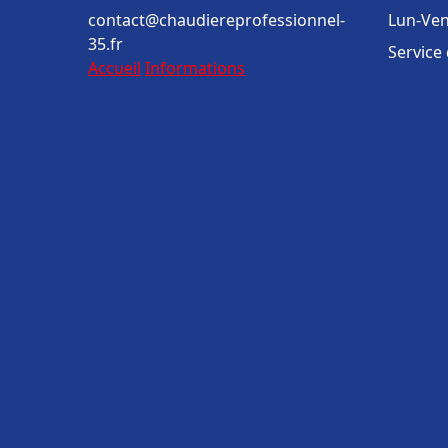
contact@chaudiereprofessionnel-
Lun-Ven
35.fr
Service
Accueil
Informations