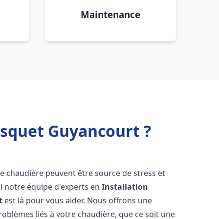
Maintenance
isquet Guyancourt ?
de chaudière peuvent être source de stress et
oi notre équipe d'experts en
Installation
t
est là pour vous aider. Nous offrons une
oblèmes liés à votre chaudière, que ce soit une