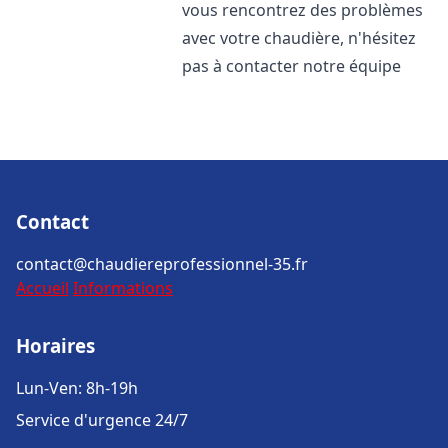
vous rencontrez des problèmes
avec votre chaudière, n'hésitez
pas à contacter notre équipe
Contact
contact@chaudiereprofessionnel-35.fr
Accueil
Informations
Horaires
Lun-Ven: 8h-19h
Service d'urgence 24/7