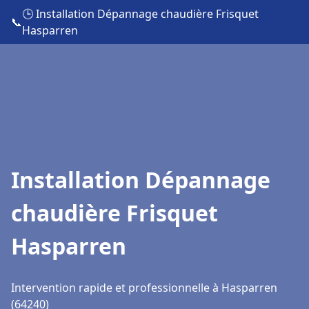
🕒 Installation Dépannage chaudière Frisquet
📞
Hasparren
Installation Dépannage
chaudière Frisquet
Hasparren
Intervention rapide et professionnelle à Hasparren
(64240)