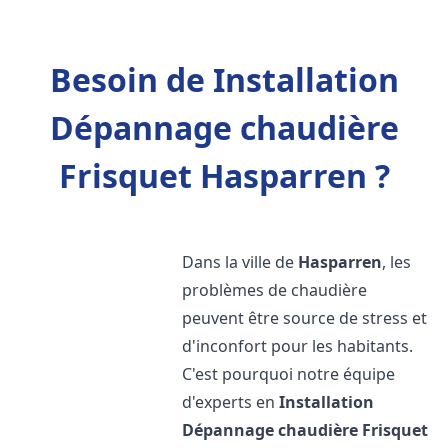
Besoin de Installation
Dépannage chaudière
Frisquet Hasparren ?
Dans la ville de
Hasparren
, les
problèmes de chaudière
peuvent être source de stress et
d'inconfort pour les habitants.
C'est pourquoi notre équipe
d'experts en
Installation
Dépannage chaudière Frisquet