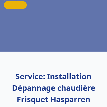
Service: Installation
Dépannage chaudière
Frisquet Hasparren