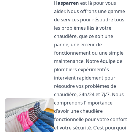
Hasparren
est là pour vous
aider. Nous offrons une gamme
de services pour résoudre tous
les problèmes liés à votre
chaudière, que ce soit une
panne, une erreur de
fonctionnement ou une simple
maintenance. Notre équipe de
plombiers expérimentés
intervient rapidement pour
résoudre vos problèmes de
chaudière, 24h/24 et 7j/7. Nous
comprenons l'importance
d'avoir une chaudière
fonctionnelle pour votre confort
et votre sécurité. C'est pourquoi