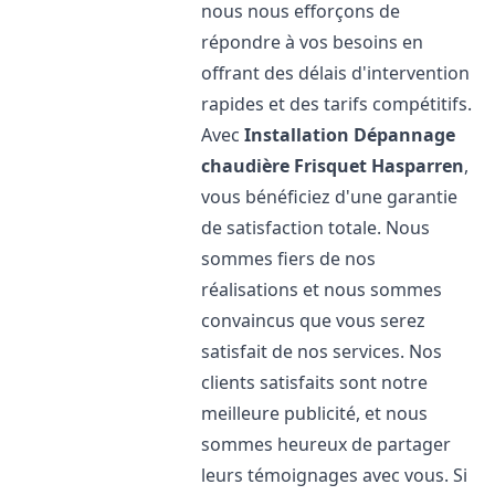
nous nous efforçons de
répondre à vos besoins en
offrant des délais d'intervention
rapides et des tarifs compétitifs.
Avec
Installation Dépannage
chaudière Frisquet
Hasparren
,
vous bénéficiez d'une garantie
de satisfaction totale. Nous
sommes fiers de nos
réalisations et nous sommes
convaincus que vous serez
satisfait de nos services. Nos
clients satisfaits sont notre
meilleure publicité, et nous
sommes heureux de partager
leurs témoignages avec vous. Si