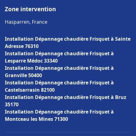
Zone intervention
Hasparren, France
Installation Dépannage chaudière Frisquet à Sainte
Adresse 76310
Installation Dépannage chaudière Frisquet à
Lesparre Médoc 33340
Installation Dépannage chaudière Frisquet à
Granville 50400
Installation Dépannage chaudière Frisquet à
Castelsarrasin 82100
Installation Dépannage chaudière Frisquet à Bruz
35170
Installation Dépannage chaudière Frisquet à
Montceau les Mines 71300