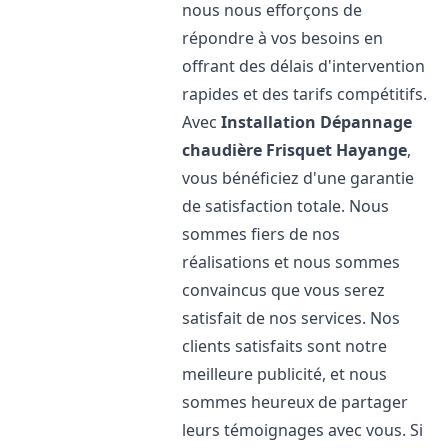
nous nous efforçons de
répondre à vos besoins en
offrant des délais d'intervention
rapides et des tarifs compétitifs.
Avec
Installation Dépannage
chaudière Frisquet
Hayange
,
vous bénéficiez d'une garantie
de satisfaction totale. Nous
sommes fiers de nos
réalisations et nous sommes
convaincus que vous serez
satisfait de nos services. Nos
clients satisfaits sont notre
meilleure publicité, et nous
sommes heureux de partager
leurs témoignages avec vous. Si