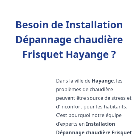
Besoin de Installation
Dépannage chaudière
Frisquet Hayange ?
Dans la ville de
Hayange
, les
problèmes de chaudière
peuvent être source de stress et
d'inconfort pour les habitants.
C'est pourquoi notre équipe
d'experts en
Installation
Dépannage chaudière Frisquet