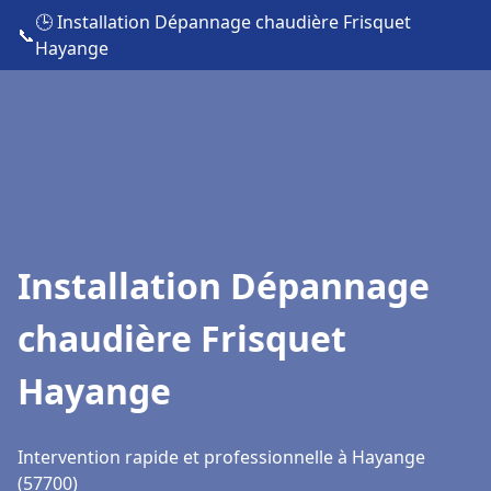
🕒 Installation Dépannage chaudière Frisquet
📞
Hayange
Installation Dépannage
chaudière Frisquet
Hayange
Intervention rapide et professionnelle à Hayange
(57700)