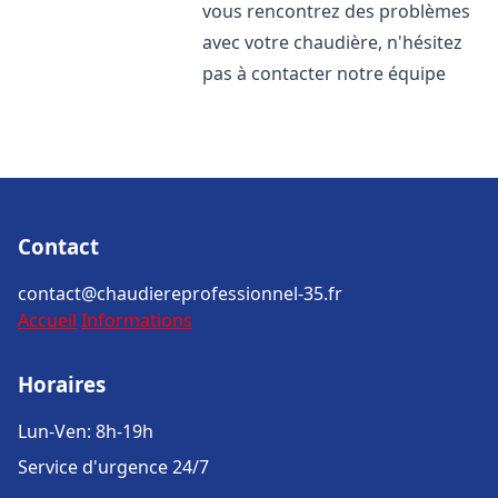
vous rencontrez des problèmes
avec votre chaudière, n'hésitez
pas à contacter notre équipe
Contact
contact@chaudiereprofessionnel-35.fr
Accueil
Informations
Horaires
Lun-Ven: 8h-19h
Service d'urgence 24/7