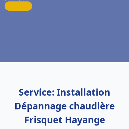
Service: Installation
Dépannage chaudière
Frisquet Hayange