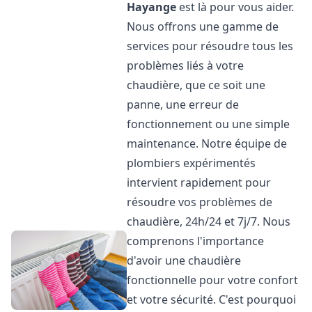
Hayange
est là pour vous aider.
Nous offrons une gamme de
services pour résoudre tous les
problèmes liés à votre
chaudière, que ce soit une
panne, une erreur de
fonctionnement ou une simple
maintenance. Notre équipe de
plombiers expérimentés
intervient rapidement pour
résoudre vos problèmes de
chaudière, 24h/24 et 7j/7. Nous
comprenons l'importance
d'avoir une chaudière
fonctionnelle pour votre confort
et votre sécurité. C'est pourquoi