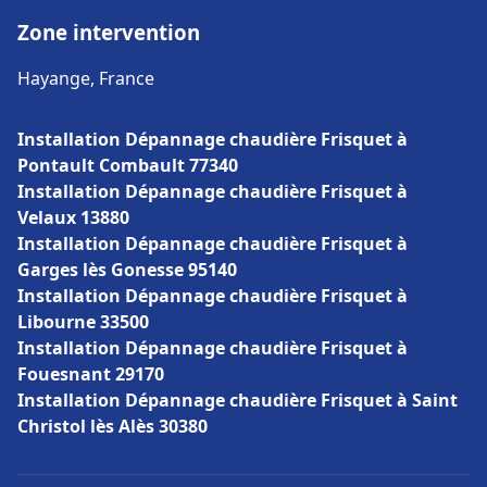
Zone intervention
Hayange, France
Installation Dépannage chaudière Frisquet à
Pontault Combault 77340
Installation Dépannage chaudière Frisquet à
Velaux 13880
Installation Dépannage chaudière Frisquet à
Garges lès Gonesse 95140
Installation Dépannage chaudière Frisquet à
Libourne 33500
Installation Dépannage chaudière Frisquet à
Fouesnant 29170
Installation Dépannage chaudière Frisquet à Saint
Christol lès Alès 30380