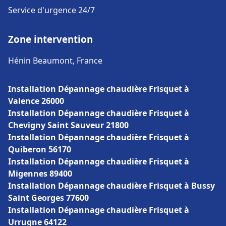
Service d'urgence 24/7
Zone intervention
Hénin Beaumont, France
Installation Dépannage chaudière Frisquet à
Valence 26000
Installation Dépannage chaudière Frisquet à
Chevigny Saint Sauveur 21800
Installation Dépannage chaudière Frisquet à
Quiberon 56170
Installation Dépannage chaudière Frisquet à
Migennes 89400
Installation Dépannage chaudière Frisquet à Bussy
Saint Georges 77600
Installation Dépannage chaudière Frisquet à
Urrugne 64122