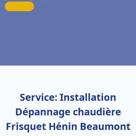
Service: Installation
Dépannage chaudière
Frisquet Hénin Beaumont