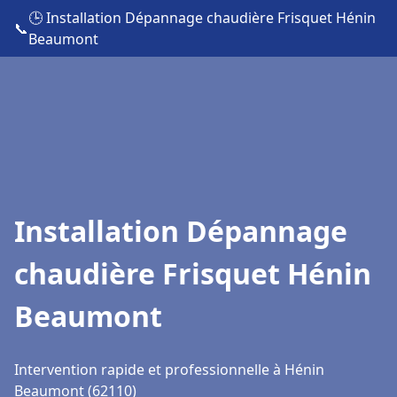
🕒 Installation Dépannage chaudière Frisquet Hénin
📞
Beaumont
Installation Dépannage
chaudière Frisquet Hénin
Beaumont
Intervention rapide et professionnelle à Hénin
Beaumont (62110)