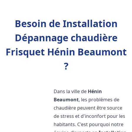
Besoin de Installation
Dépannage chaudière
Frisquet Hénin Beaumont
?
Dans la ville de
Hénin
Beaumont
, les problèmes de
chaudière peuvent être source
de stress et d'inconfort pour les
habitants. C'est pourquoi notre