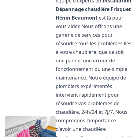
équipe d'experts en
Installation
Dépannage chaudière Frisquet
Hénin Beaumont
est là pour
vous aider. Nous offrons une
gamme de services pour
résoudre tous les problèmes liés
à votre chaudière, que ce soit
une panne, une erreur de
fonctionnement ou une simple
maintenance. Notre équipe de
plombiers expérimentés
intervient rapidement pour
résoudre vos problèmes de
chaudière, 24h/24 et 7j/7. Nous
comprenons l'importance
d'avoir une chaudière