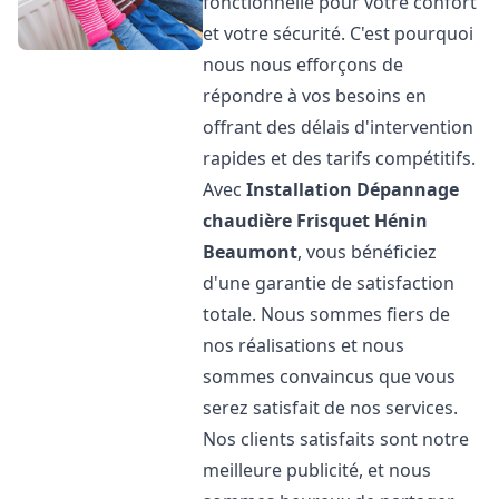
fonctionnelle pour votre confort
et votre sécurité. C'est pourquoi
nous nous efforçons de
répondre à vos besoins en
offrant des délais d'intervention
rapides et des tarifs compétitifs.
Avec
Installation Dépannage
chaudière Frisquet
Hénin
Beaumont
, vous bénéficiez
d'une garantie de satisfaction
totale. Nous sommes fiers de
nos réalisations et nous
sommes convaincus que vous
serez satisfait de nos services.
Nos clients satisfaits sont notre
meilleure publicité, et nous