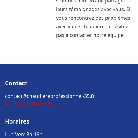
sommes heureux de partager
leurs témoignages avec vous. Si
vous rencontrez des problèmes
avec votre chaudière, n'hésitez
pas à contacter notre équipe
Contact
contact@chaudiereprofessionnel-35.fr
Accueil
Informations
Horaires
Lun-Ven: 8h-19h