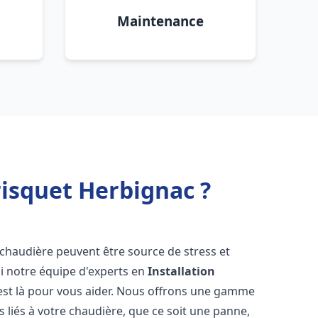
Maintenance
isquet Herbignac ?
 chaudière peuvent être source de stress et
oi notre équipe d'experts en
Installation
st là pour vous aider. Nous offrons une gamme
 liés à votre chaudière, que ce soit une panne,