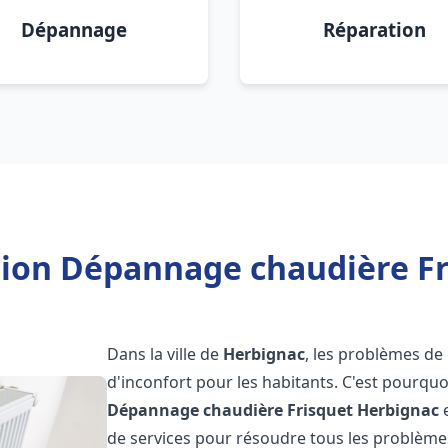
Dépannage
Réparation
ation Dépannage chaudière Fr
Dans la ville de
Herbignac
, les problèmes de
d'inconfort pour les habitants. C'est pourqu
Dépannage chaudière Frisquet
Herbignac
e
de services pour résoudre tous les problèmes