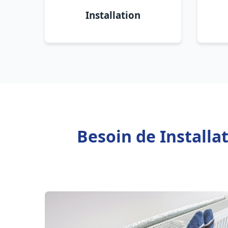
Installation
Besoin de Install