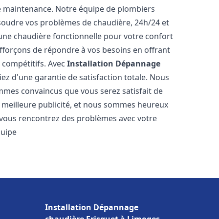
e maintenance. Notre équipe de plombiers
soudre vos problèmes de chaudière, 24h/24 et
une chaudière fonctionnelle pour votre confort
efforçons de répondre à vos besoins en offrant
s compétitifs. Avec
Installation Dépannage
iez d'une garantie de satisfaction totale. Nous
mmes convaincus que vous serez satisfait de
re meilleure publicité, et nous sommes heureux
 vous rencontrez des problèmes avec votre
quipe
Installation Dépannage