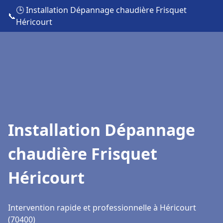
🕒 Installation Dépannage chaudière Frisquet
📞
Héricourt
Installation Dépannage
chaudière Frisquet
Héricourt
Intervention rapide et professionnelle à Héricourt
(70400)