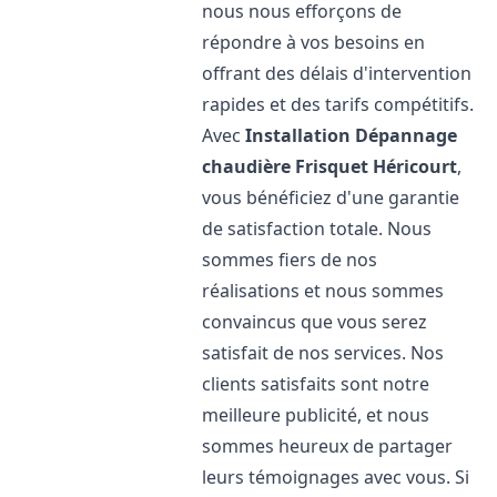
nous nous efforçons de
répondre à vos besoins en
offrant des délais d'intervention
rapides et des tarifs compétitifs.
Avec
Installation Dépannage
chaudière Frisquet
Héricourt
,
vous bénéficiez d'une garantie
de satisfaction totale. Nous
sommes fiers de nos
réalisations et nous sommes
convaincus que vous serez
satisfait de nos services. Nos
clients satisfaits sont notre
meilleure publicité, et nous
sommes heureux de partager
leurs témoignages avec vous. Si