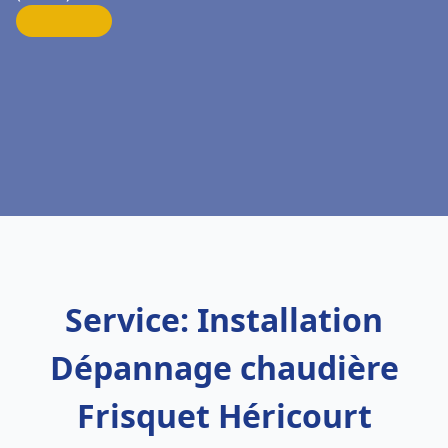
Service: Installation
Dépannage chaudière
Frisquet Héricourt