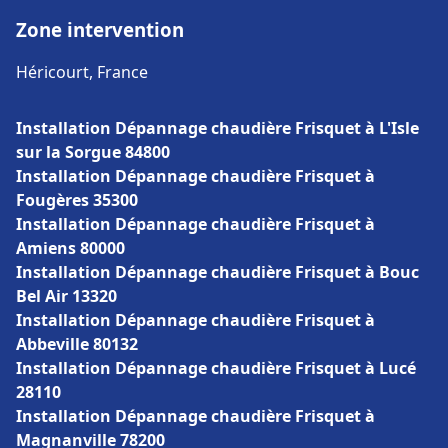
Zone intervention
Héricourt, France
Installation Dépannage chaudière Frisquet à L'Isle
sur la Sorgue 84800
Installation Dépannage chaudière Frisquet à
Fougères 35300
Installation Dépannage chaudière Frisquet à
Amiens 80000
Installation Dépannage chaudière Frisquet à Bouc
Bel Air 13320
Installation Dépannage chaudière Frisquet à
Abbeville 80132
Installation Dépannage chaudière Frisquet à Lucé
28110
Installation Dépannage chaudière Frisquet à
Magnanville 78200