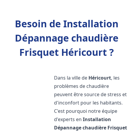
Besoin de Installation
Dépannage chaudière
Frisquet Héricourt ?
Dans la ville de
Héricourt
, les
problèmes de chaudière
peuvent être source de stress et
d'inconfort pour les habitants.
C'est pourquoi notre équipe
d'experts en
Installation
Dépannage chaudière Frisquet