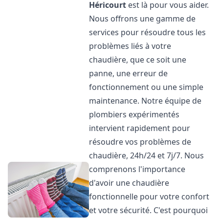
Héricourt
est là pour vous aider.
Nous offrons une gamme de
services pour résoudre tous les
problèmes liés à votre
chaudière, que ce soit une
panne, une erreur de
fonctionnement ou une simple
maintenance. Notre équipe de
plombiers expérimentés
intervient rapidement pour
résoudre vos problèmes de
chaudière, 24h/24 et 7j/7. Nous
comprenons l'importance
d'avoir une chaudière
fonctionnelle pour votre confort
et votre sécurité. C'est pourquoi