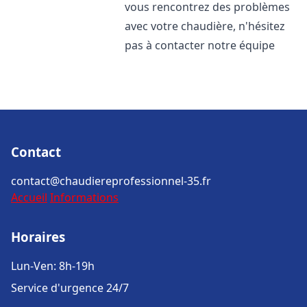
vous rencontrez des problèmes
avec votre chaudière, n'hésitez
pas à contacter notre équipe
Contact
contact@chaudiereprofessionnel-35.fr
Accueil
Informations
Horaires
Lun-Ven: 8h-19h
Service d'urgence 24/7