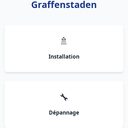
Graffenstaden
🚿
Installation
🔧
Dépannage