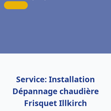
Service: Installation
Dépannage chaudière
Frisquet Illkirch