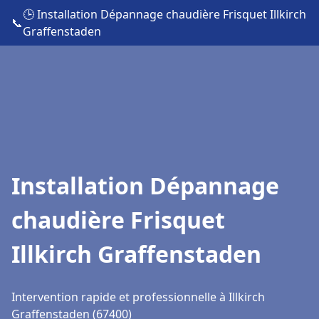
🕒 Installation Dépannage chaudière Frisquet Illkirch
📞
Graffenstaden
Installation Dépannage
chaudière Frisquet
Illkirch Graffenstaden
Intervention rapide et professionnelle à Illkirch
Graffenstaden (67400)