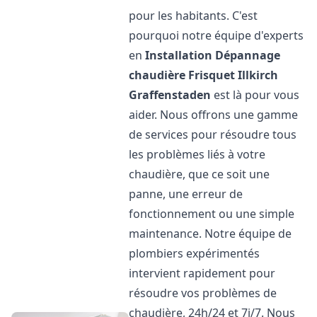
pour les habitants. C'est
pourquoi notre équipe d'experts
en
Installation Dépannage
chaudière Frisquet
Illkirch
Graffenstaden
est là pour vous
aider. Nous offrons une gamme
de services pour résoudre tous
les problèmes liés à votre
chaudière, que ce soit une
panne, une erreur de
fonctionnement ou une simple
maintenance. Notre équipe de
plombiers expérimentés
intervient rapidement pour
résoudre vos problèmes de
chaudière, 24h/24 et 7j/7. Nous