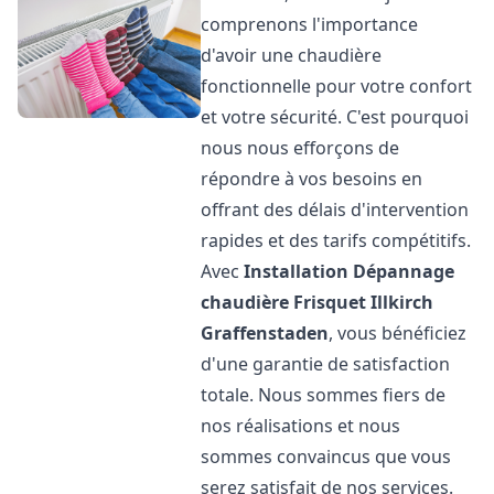
comprenons l'importance
d'avoir une chaudière
fonctionnelle pour votre confort
et votre sécurité. C'est pourquoi
nous nous efforçons de
répondre à vos besoins en
offrant des délais d'intervention
rapides et des tarifs compétitifs.
Avec
Installation Dépannage
chaudière Frisquet
Illkirch
Graffenstaden
, vous bénéficiez
d'une garantie de satisfaction
totale. Nous sommes fiers de
nos réalisations et nous
sommes convaincus que vous
serez satisfait de nos services.