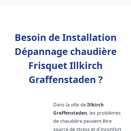
Besoin de Installation
Dépannage chaudière
Frisquet Illkirch
Graffenstaden ?
Dans la ville de
Illkirch
Graffenstaden
, les problèmes
de chaudière peuvent être
source de stress et d'inconfort