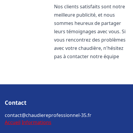
Nos clients satisfaits sont notre
meilleure publicité, et nous
sommes heureux de partager
leurs témoignages avec vous. Si
vous rencontrez des problèmes
avec votre chaudière, n'hésitez
pas à contacter notre équipe
Contact
contact@chaudiereprofessionnel-35.fr
Accueil
Informations