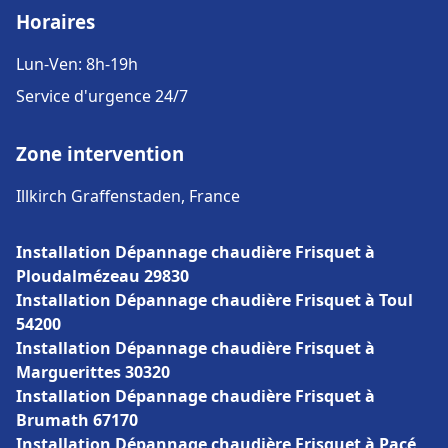
Horaires
Lun-Ven: 8h-19h
Service d'urgence 24/7
Zone intervention
Illkirch Graffenstaden, France
Installation Dépannage chaudière Frisquet à
Ploudalmézeau 29830
Installation Dépannage chaudière Frisquet à Toul
54200
Installation Dépannage chaudière Frisquet à
Marguerittes 30320
Installation Dépannage chaudière Frisquet à
Brumath 67170
Installation Dépannage chaudière Frisquet à Pacé