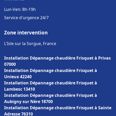
Lun-Ven: 8h-19h
Service d'urgence 24/7
Zone intervention
L'Isle sur la Sorgue, France
Installation Dépannage chaudière Frisquet à Privas
07000
Installation Dépannage chaudière Frisquet à
Unieux 42240
Installation Dépannage chaudière Frisquet à
Lambesc 13410
Installation Dépannage chaudière Frisquet à
Aubigny sur Nère 18700
Installation Dépannage chaudière Frisquet à Sainte
Adresse 76310