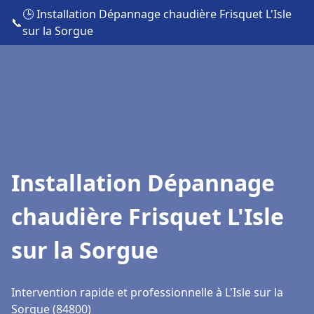
🕒 Installation Dépannage chaudière Frisquet L'Isle
📞
sur la Sorgue
Installation Dépannage
chaudière Frisquet L'Isle
sur la Sorgue
Intervention rapide et professionnelle à L'Isle sur la
Sorgue (84800)