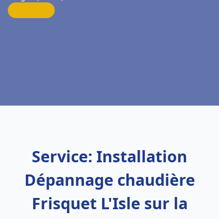
Service: Installation
Dépannage chaudière
Frisquet L'Isle sur la