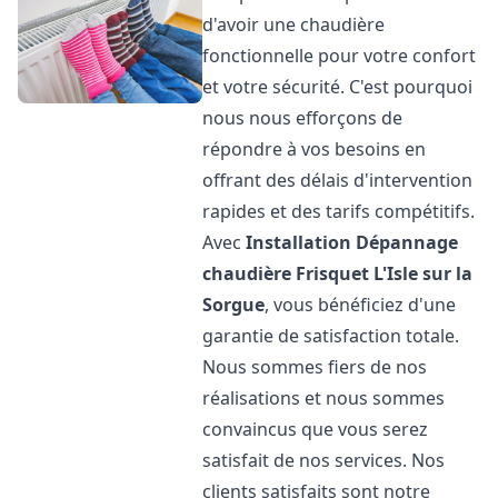
d'avoir une chaudière
fonctionnelle pour votre confort
et votre sécurité. C'est pourquoi
nous nous efforçons de
répondre à vos besoins en
offrant des délais d'intervention
rapides et des tarifs compétitifs.
Avec
Installation Dépannage
chaudière Frisquet
L'Isle sur la
Sorgue
, vous bénéficiez d'une
garantie de satisfaction totale.
Nous sommes fiers de nos
réalisations et nous sommes
convaincus que vous serez
satisfait de nos services. Nos
clients satisfaits sont notre