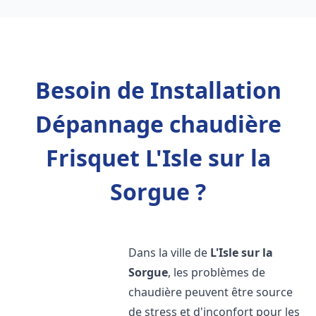
Besoin de Installation
Dépannage chaudière
Frisquet L'Isle sur la
Sorgue ?
Dans la ville de
L'Isle sur la
Sorgue
, les problèmes de
chaudière peuvent être source
de stress et d'inconfort pour les