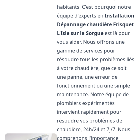
habitants. C'est pourquoi notre
équipe d'experts en
Installation
Dépannage chaudière Frisquet
L'Isle sur la Sorgue
est là pour
vous aider. Nous offrons une
gamme de services pour
résoudre tous les problèmes liés
à votre chaudière, que ce soit
une panne, une erreur de
fonctionnement ou une simple
maintenance. Notre équipe de
plombiers expérimentés
intervient rapidement pour
résoudre vos problèmes de
chaudière, 24h/24 et 7j/7. Nous
comprenons l'importance