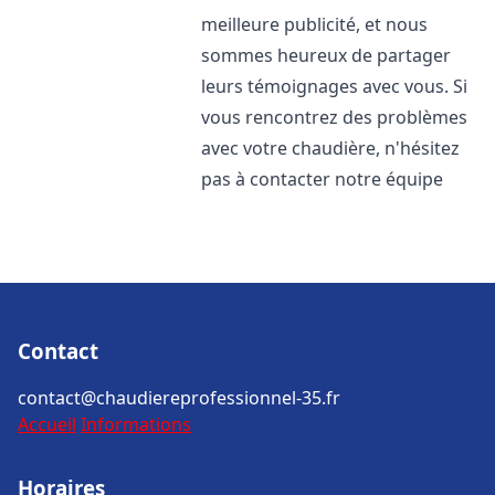
meilleure publicité, et nous
sommes heureux de partager
leurs témoignages avec vous. Si
vous rencontrez des problèmes
avec votre chaudière, n'hésitez
pas à contacter notre équipe
Contact
contact@chaudiereprofessionnel-35.fr
Accueil
Informations
Horaires