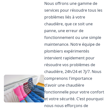
Nous offrons une gamme de
services pour résoudre tous les
problèmes liés à votre
chaudière, que ce soit une
panne, une erreur de
fonctionnement ou une simple
maintenance. Notre équipe de
plombiers expérimentés
intervient rapidement pour
résoudre vos problèmes de
chaudière, 24h/24 et 7j/7. Nous
comprenons l'importance
d'avoir une chaudière
fonctionnelle pour votre confort
et votre sécurité. C'est pourquoi
nous nous efforçons de