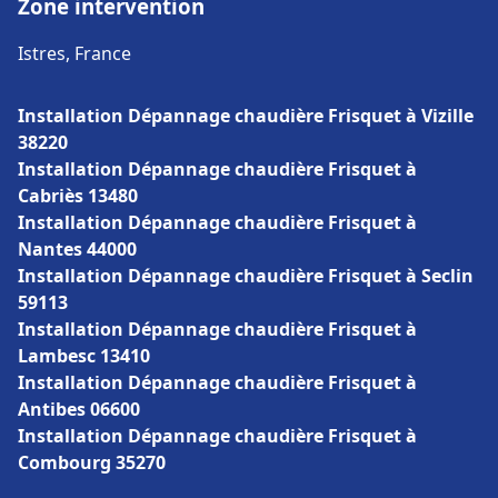
Zone intervention
Istres, France
Installation Dépannage chaudière Frisquet à Vizille
38220
Installation Dépannage chaudière Frisquet à
Cabriès 13480
Installation Dépannage chaudière Frisquet à
Nantes 44000
Installation Dépannage chaudière Frisquet à Seclin
59113
Installation Dépannage chaudière Frisquet à
Lambesc 13410
Installation Dépannage chaudière Frisquet à
Antibes 06600
Installation Dépannage chaudière Frisquet à
Combourg 35270