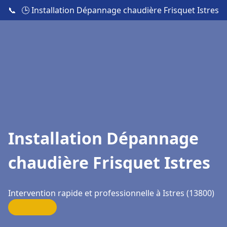
📞
🕒 Installation Dépannage chaudière Frisquet Istres
Installation Dépannage
chaudière Frisquet Istres
Intervention rapide et professionnelle à Istres (13800)