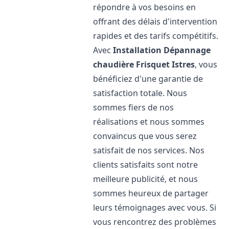
répondre à vos besoins en
offrant des délais d'intervention
rapides et des tarifs compétitifs.
Avec
Installation Dépannage
chaudière Frisquet
Istres
, vous
bénéficiez d'une garantie de
satisfaction totale. Nous
sommes fiers de nos
réalisations et nous sommes
convaincus que vous serez
satisfait de nos services. Nos
clients satisfaits sont notre
meilleure publicité, et nous
sommes heureux de partager
leurs témoignages avec vous. Si
vous rencontrez des problèmes