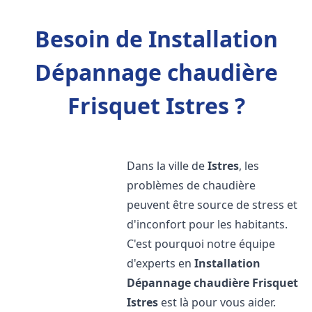
Besoin de Installation
Dépannage chaudière
Frisquet Istres ?
Dans la ville de
Istres
, les
problèmes de chaudière
peuvent être source de stress et
d'inconfort pour les habitants.
C'est pourquoi notre équipe
d'experts en
Installation
Dépannage chaudière Frisquet
Istres
est là pour vous aider.