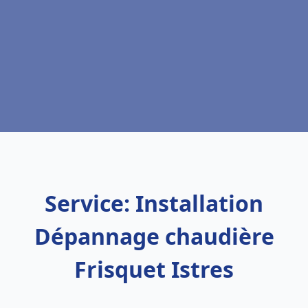
Service: Installation
Dépannage chaudière
Frisquet Istres