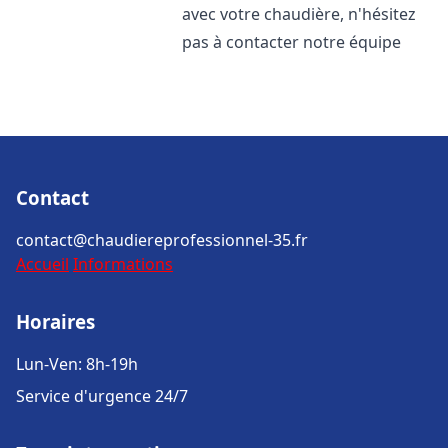
avec votre chaudière, n'hésitez
pas à contacter notre équipe
Contact
contact@chaudiereprofessionnel-35.fr
Accueil
Informations
Horaires
Lun-Ven: 8h-19h
Service d'urgence 24/7