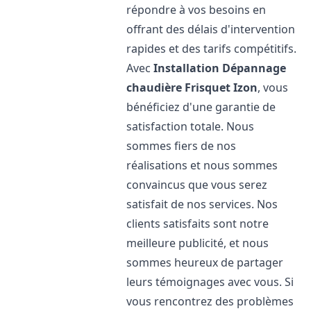
répondre à vos besoins en
offrant des délais d'intervention
rapides et des tarifs compétitifs.
Avec
Installation Dépannage
chaudière Frisquet
Izon
, vous
bénéficiez d'une garantie de
satisfaction totale. Nous
sommes fiers de nos
réalisations et nous sommes
convaincus que vous serez
satisfait de nos services. Nos
clients satisfaits sont notre
meilleure publicité, et nous
sommes heureux de partager
leurs témoignages avec vous. Si
vous rencontrez des problèmes