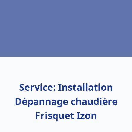
Service: Installation
Dépannage chaudière
Frisquet Izon