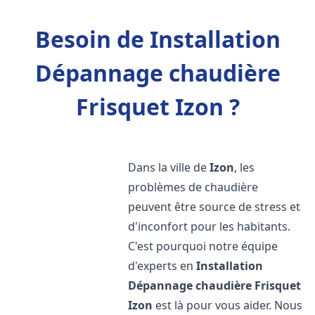
Besoin de Installation
Dépannage chaudière
Frisquet Izon ?
Dans la ville de
Izon
, les
problèmes de chaudière
peuvent être source de stress et
d'inconfort pour les habitants.
C'est pourquoi notre équipe
d'experts en
Installation
Dépannage chaudière Frisquet
Izon
est là pour vous aider. Nous