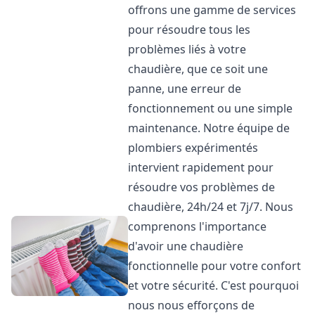
offrons une gamme de services
pour résoudre tous les
problèmes liés à votre
chaudière, que ce soit une
panne, une erreur de
fonctionnement ou une simple
maintenance. Notre équipe de
plombiers expérimentés
intervient rapidement pour
résoudre vos problèmes de
chaudière, 24h/24 et 7j/7. Nous
comprenons l'importance
d'avoir une chaudière
fonctionnelle pour votre confort
et votre sécurité. C'est pourquoi
nous nous efforçons de