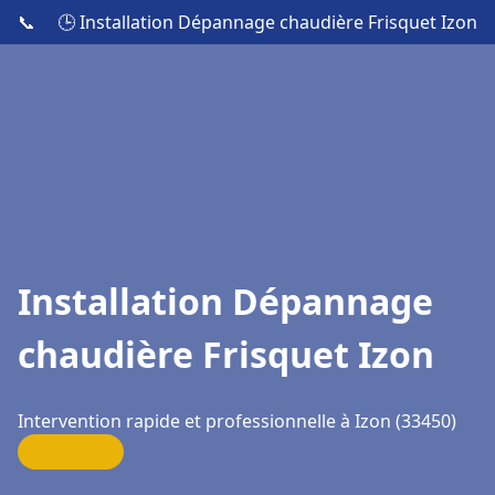
📞
🕒 Installation Dépannage chaudière Frisquet Izon
Installation Dépannage
chaudière Frisquet Izon
Intervention rapide et professionnelle à Izon (33450)