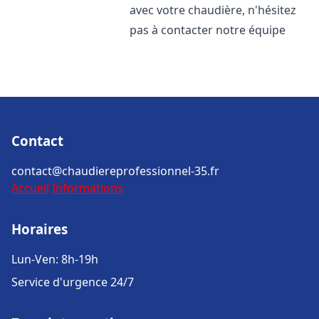
avec votre chaudière, n'hésitez
pas à contacter notre équipe
Contact
contact@chaudiereprofessionnel-35.fr
Accueil
Informations
Horaires
Lun-Ven: 8h-19h
Service d'urgence 24/7