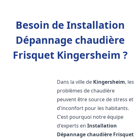
Besoin de Installation
Dépannage chaudière
Frisquet Kingersheim ?
Dans la ville de
Kingersheim
, les
problèmes de chaudière
peuvent être source de stress et
d'inconfort pour les habitants.
C'est pourquoi notre équipe
d'experts en
Installation
Dépannage chaudière Frisquet