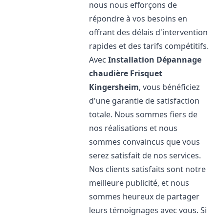
nous nous efforçons de
répondre à vos besoins en
offrant des délais d'intervention
rapides et des tarifs compétitifs.
Avec
Installation Dépannage
chaudière Frisquet
Kingersheim
, vous bénéficiez
d'une garantie de satisfaction
totale. Nous sommes fiers de
nos réalisations et nous
sommes convaincus que vous
serez satisfait de nos services.
Nos clients satisfaits sont notre
meilleure publicité, et nous
sommes heureux de partager
leurs témoignages avec vous. Si