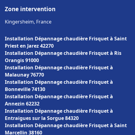
Zone intervention
Kingersheim, France
Installation Dépannage chaudière Frisquet à Saint
Priest en Jarez 42270
Installation Dépannage chaudière Frisquet à Ris
Orangis 91000
Installation Dépannage chaudière Frisquet à
Malaunay 76770
Installation Dépannage chaudière Frisquet à
Bonneville 74130
Installation Dépannage chaudière Frisquet à
Annezin 62232
Installation Dépannage chaudière Frisquet à
Entraigues sur la Sorgue 84320
Installation Dépannage chaudière Frisquet à Saint
Marcellin 38160