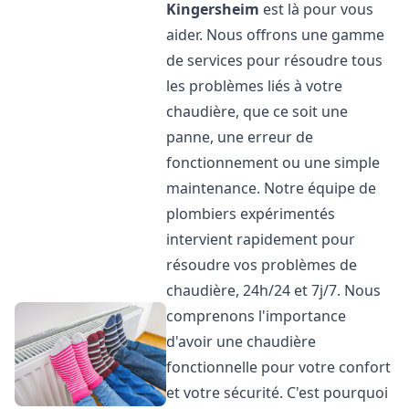
Kingersheim
est là pour vous
aider. Nous offrons une gamme
de services pour résoudre tous
les problèmes liés à votre
chaudière, que ce soit une
panne, une erreur de
fonctionnement ou une simple
maintenance. Notre équipe de
plombiers expérimentés
intervient rapidement pour
résoudre vos problèmes de
chaudière, 24h/24 et 7j/7. Nous
comprenons l'importance
d'avoir une chaudière
fonctionnelle pour votre confort
et votre sécurité. C'est pourquoi