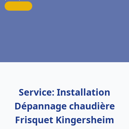
Service: Installation
Dépannage chaudière
Frisquet Kingersheim