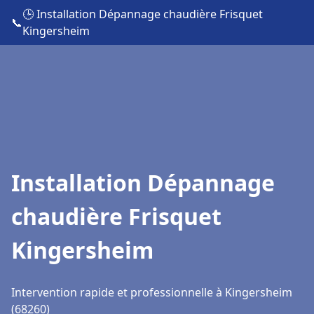
🕒 Installation Dépannage chaudière Frisquet
📞
Kingersheim
Installation Dépannage
chaudière Frisquet
Kingersheim
Intervention rapide et professionnelle à Kingersheim
(68260)