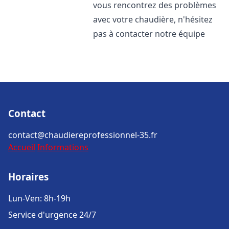
vous rencontrez des problèmes
avec votre chaudière, n'hésitez
pas à contacter notre équipe
Contact
contact@chaudiereprofessionnel-35.fr
Accueil
Informations
Horaires
Lun-Ven: 8h-19h
Service d'urgence 24/7