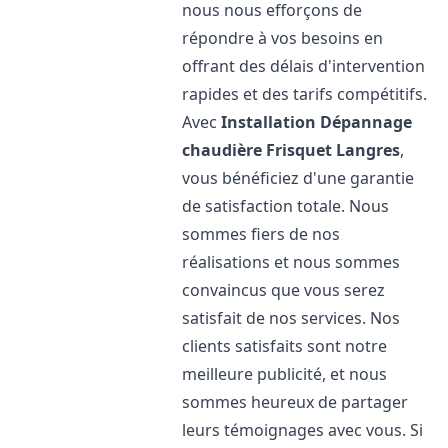
nous nous efforçons de
répondre à vos besoins en
offrant des délais d'intervention
rapides et des tarifs compétitifs.
Avec
Installation Dépannage
chaudière Frisquet
Langres
,
vous bénéficiez d'une garantie
de satisfaction totale. Nous
sommes fiers de nos
réalisations et nous sommes
convaincus que vous serez
satisfait de nos services. Nos
clients satisfaits sont notre
meilleure publicité, et nous
sommes heureux de partager
leurs témoignages avec vous. Si