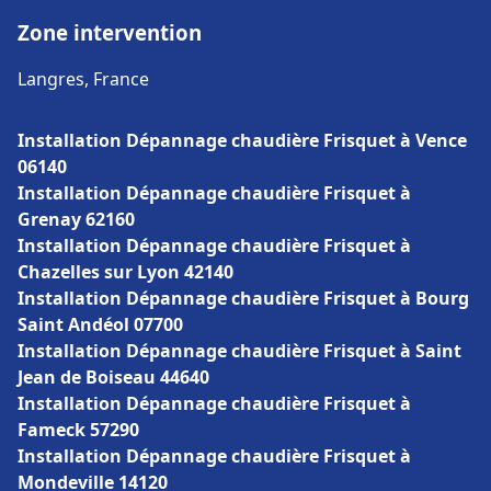
Zone intervention
Langres, France
Installation Dépannage chaudière Frisquet à Vence
06140
Installation Dépannage chaudière Frisquet à
Grenay 62160
Installation Dépannage chaudière Frisquet à
Chazelles sur Lyon 42140
Installation Dépannage chaudière Frisquet à Bourg
Saint Andéol 07700
Installation Dépannage chaudière Frisquet à Saint
Jean de Boiseau 44640
Installation Dépannage chaudière Frisquet à
Fameck 57290
Installation Dépannage chaudière Frisquet à
Mondeville 14120