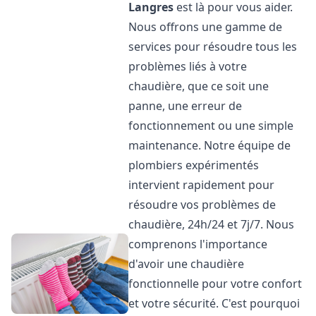
Langres
est là pour vous aider.
Nous offrons une gamme de
services pour résoudre tous les
problèmes liés à votre
chaudière, que ce soit une
panne, une erreur de
fonctionnement ou une simple
maintenance. Notre équipe de
plombiers expérimentés
intervient rapidement pour
résoudre vos problèmes de
chaudière, 24h/24 et 7j/7. Nous
comprenons l'importance
d'avoir une chaudière
fonctionnelle pour votre confort
et votre sécurité. C'est pourquoi