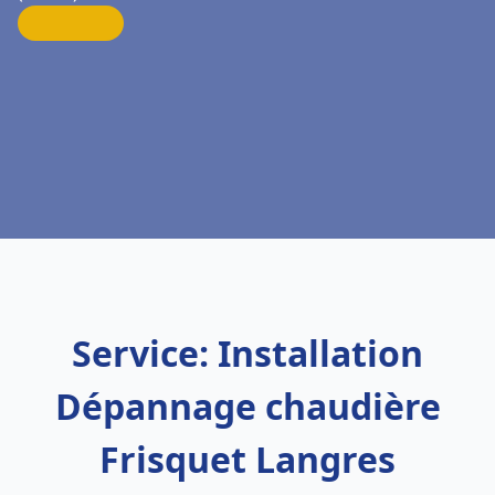
Service: Installation
Dépannage chaudière
Frisquet Langres