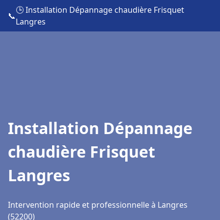
🕒 Installation Dépannage chaudière Frisquet
📞
Langres
Installation Dépannage
chaudière Frisquet
Langres
Intervention rapide et professionnelle à Langres
(52200)