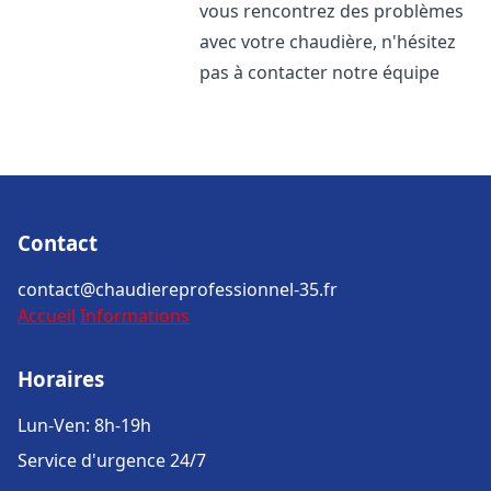
vous rencontrez des problèmes
avec votre chaudière, n'hésitez
pas à contacter notre équipe
Contact
contact@chaudiereprofessionnel-35.fr
Accueil
Informations
Horaires
Lun-Ven: 8h-19h
Service d'urgence 24/7