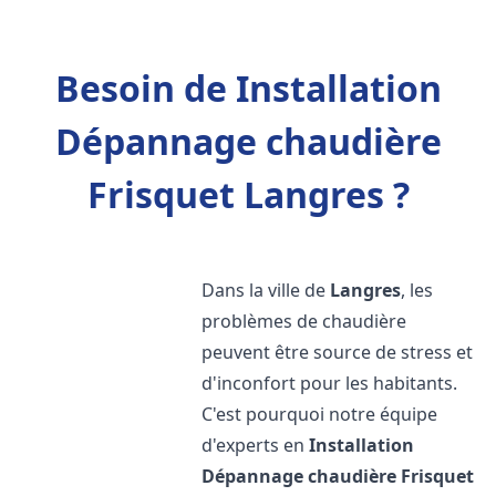
Besoin de Installation
Dépannage chaudière
Frisquet Langres ?
Dans la ville de
Langres
, les
problèmes de chaudière
peuvent être source de stress et
d'inconfort pour les habitants.
C'est pourquoi notre équipe
d'experts en
Installation
Dépannage chaudière Frisquet