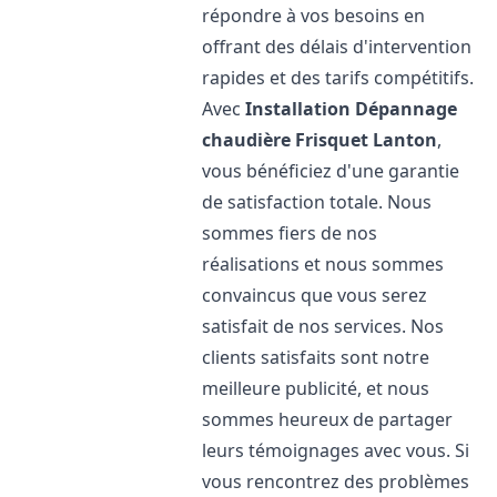
répondre à vos besoins en
offrant des délais d'intervention
rapides et des tarifs compétitifs.
Avec
Installation Dépannage
chaudière Frisquet
Lanton
,
vous bénéficiez d'une garantie
de satisfaction totale. Nous
sommes fiers de nos
réalisations et nous sommes
convaincus que vous serez
satisfait de nos services. Nos
clients satisfaits sont notre
meilleure publicité, et nous
sommes heureux de partager
leurs témoignages avec vous. Si
vous rencontrez des problèmes