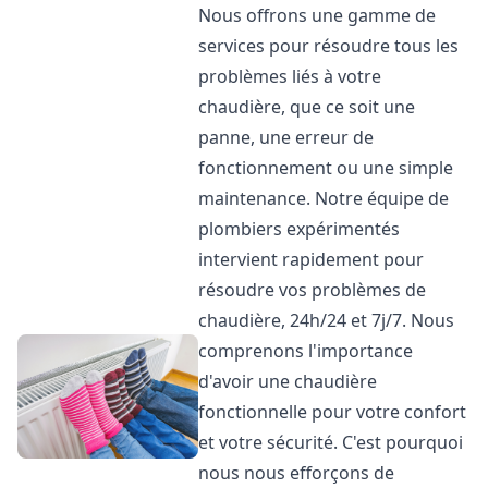
Nous offrons une gamme de
services pour résoudre tous les
problèmes liés à votre
chaudière, que ce soit une
panne, une erreur de
fonctionnement ou une simple
maintenance. Notre équipe de
plombiers expérimentés
intervient rapidement pour
résoudre vos problèmes de
chaudière, 24h/24 et 7j/7. Nous
comprenons l'importance
d'avoir une chaudière
fonctionnelle pour votre confort
et votre sécurité. C'est pourquoi
nous nous efforçons de