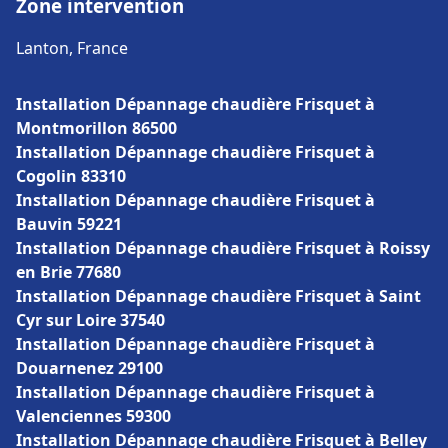
Zone intervention
Lanton, France
Installation Dépannage chaudière Frisquet à
Montmorillon 86500
Installation Dépannage chaudière Frisquet à
Cogolin 83310
Installation Dépannage chaudière Frisquet à
Bauvin 59221
Installation Dépannage chaudière Frisquet à Roissy
en Brie 77680
Installation Dépannage chaudière Frisquet à Saint
Cyr sur Loire 37540
Installation Dépannage chaudière Frisquet à
Douarnenez 29100
Installation Dépannage chaudière Frisquet à
Valenciennes 59300
Installation Dépannage chaudière Frisquet à Belley