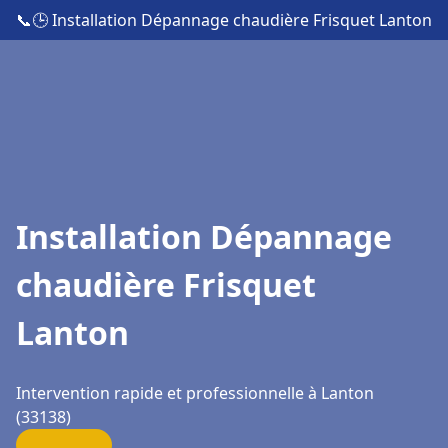
📞
🕒 Installation Dépannage chaudière Frisquet Lanton
Installation Dépannage
chaudière Frisquet
Lanton
Intervention rapide et professionnelle à Lanton
(33138)