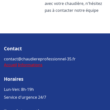
avec votre chaudière, n'hésitez
pas à contacter notre équipe
Contact
contact@chaudiereprofessionnel-35.fr
Accueil
Informations
Horaires
Lun-Ven: 8h-19h
Service d'urgence 24/7