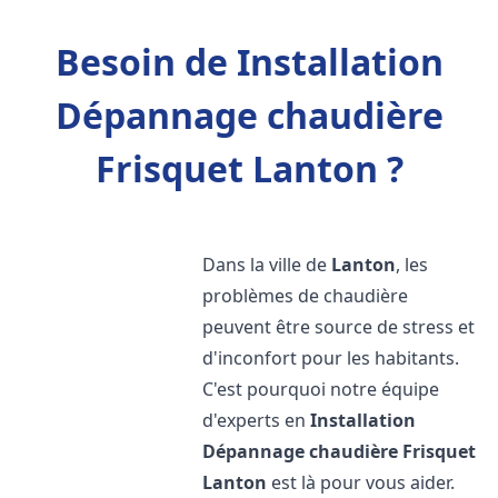
Besoin de Installation
Dépannage chaudière
Frisquet Lanton ?
Dans la ville de
Lanton
, les
problèmes de chaudière
peuvent être source de stress et
d'inconfort pour les habitants.
C'est pourquoi notre équipe
d'experts en
Installation
Dépannage chaudière Frisquet
Lanton
est là pour vous aider.