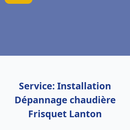
Service: Installation
Dépannage chaudière
Frisquet Lanton