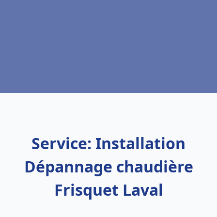
Service: Installation
Dépannage chaudière
Frisquet Laval