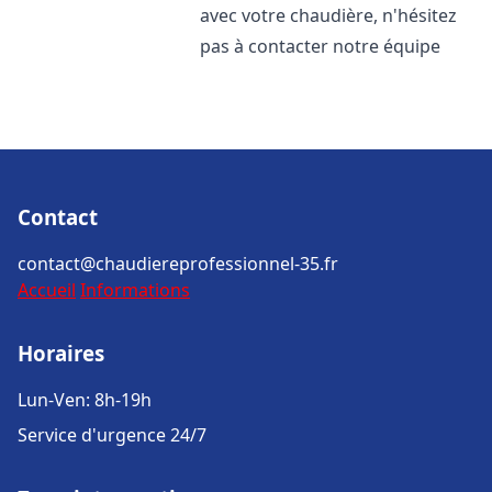
avec votre chaudière, n'hésitez
pas à contacter notre équipe
Contact
contact@chaudiereprofessionnel-35.fr
Accueil
Informations
Horaires
Lun-Ven: 8h-19h
Service d'urgence 24/7