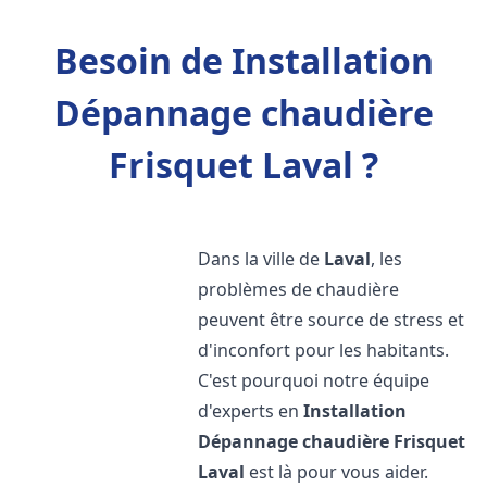
Besoin de Installation
Dépannage chaudière
Frisquet Laval ?
Dans la ville de
Laval
, les
problèmes de chaudière
peuvent être source de stress et
d'inconfort pour les habitants.
C'est pourquoi notre équipe
d'experts en
Installation
Dépannage chaudière Frisquet
Laval
est là pour vous aider.