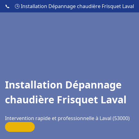
📞
🕒 Installation Dépannage chaudière Frisquet Laval
Installation Dépannage
chaudière Frisquet Laval
Intervention rapide et professionnelle à Laval (53000)