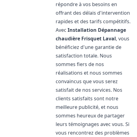
répondre à vos besoins en
offrant des délais d'intervention
rapides et des tarifs compétitifs.
Avec
Installation Dépannage
chaudière Frisquet
Laval
, vous
bénéficiez d'une garantie de
satisfaction totale. Nous
sommes fiers de nos
réalisations et nous sommes
convaincus que vous serez
satisfait de nos services. Nos
clients satisfaits sont notre
meilleure publicité, et nous
sommes heureux de partager
leurs témoignages avec vous. Si
vous rencontrez des problèmes