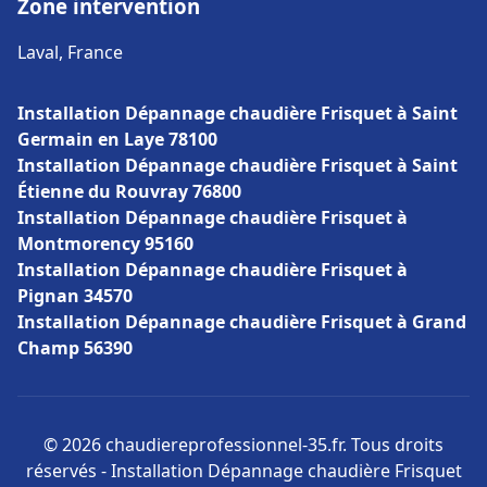
Zone intervention
Laval, France
Installation Dépannage chaudière Frisquet à Saint
Germain en Laye 78100
Installation Dépannage chaudière Frisquet à Saint
Étienne du Rouvray 76800
Installation Dépannage chaudière Frisquet à
Montmorency 95160
Installation Dépannage chaudière Frisquet à
Pignan 34570
Installation Dépannage chaudière Frisquet à Grand
Champ 56390
© 2026 chaudiereprofessionnel-35.fr. Tous droits
réservés - Installation Dépannage chaudière Frisquet