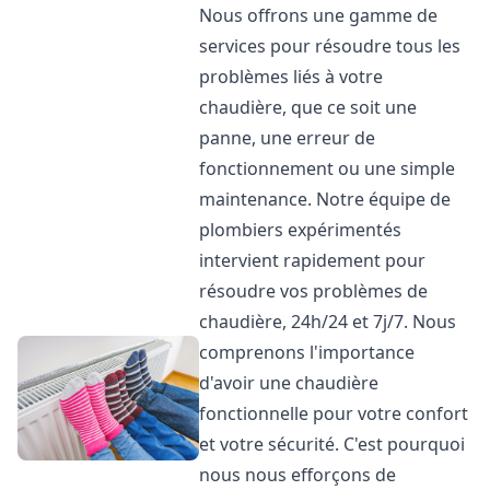
Nous offrons une gamme de
services pour résoudre tous les
problèmes liés à votre
chaudière, que ce soit une
panne, une erreur de
fonctionnement ou une simple
maintenance. Notre équipe de
plombiers expérimentés
intervient rapidement pour
résoudre vos problèmes de
chaudière, 24h/24 et 7j/7. Nous
comprenons l'importance
d'avoir une chaudière
fonctionnelle pour votre confort
et votre sécurité. C'est pourquoi
nous nous efforçons de