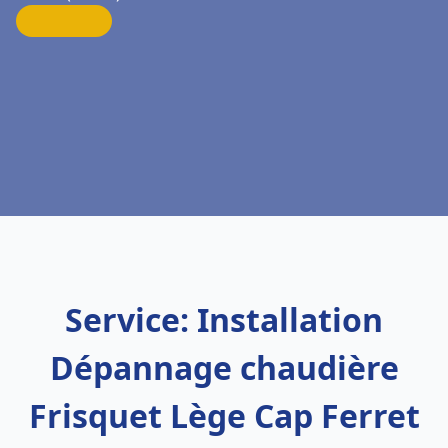
Service: Installation
Dépannage chaudière
Frisquet Lège Cap Ferret