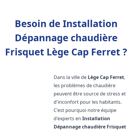
Besoin de Installation
Dépannage chaudière
Frisquet Lège Cap Ferret ?
Dans la ville de
Lège Cap Ferret
,
les problèmes de chaudière
peuvent être source de stress et
d'inconfort pour les habitants.
C'est pourquoi notre équipe
d'experts en
Installation
Dépannage chaudière Frisquet