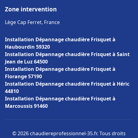
Zone intervention
Lège Cap Ferret, France
Installation Dépannage chaudière Frisquet à
Haubourdin 59320
Installation Dépannage chaudière Frisquet à Saint
Jean de Luz 64500
Installation Dépannage chaudière Frisquet à
Florange 57190
Installation Dépannage chaudière Frisquet à Héric
44810
Installation Dépannage chaudière Frisquet à
Marcoussis 91460
© 2026 chaudiereprofessionnel-35.fr. Tous droits