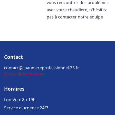
vous rencontrez des problèmes
avec votre chaudière, n'hésitez
pas à contacter notre équipe
Contact
contact@chaudiereprofessionnel-35.fr
Accueil
Informations
Horaires
Lun-Ven: 8h-19h
Service d'urgence 24/7