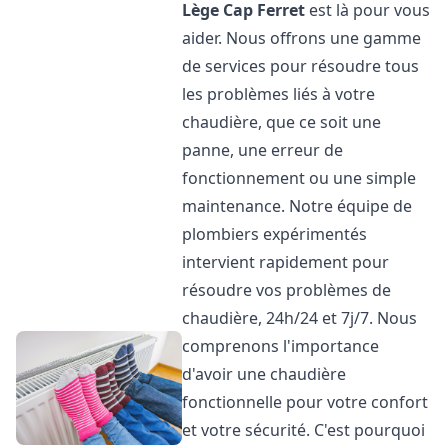
Lège Cap Ferret
est là pour vous
aider. Nous offrons une gamme
de services pour résoudre tous
les problèmes liés à votre
chaudière, que ce soit une
panne, une erreur de
fonctionnement ou une simple
maintenance. Notre équipe de
plombiers expérimentés
intervient rapidement pour
résoudre vos problèmes de
chaudière, 24h/24 et 7j/7. Nous
comprenons l'importance
d'avoir une chaudière
fonctionnelle pour votre confort
et votre sécurité. C'est pourquoi