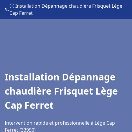
🕒 Installation Dépannage chaudière Frisquet Lège
📞
Cap Ferret
Installation Dépannage
chaudière Frisquet Lège
Cap Ferret
Intervention rapide et professionnelle à Lège Cap
Ferret (33950)