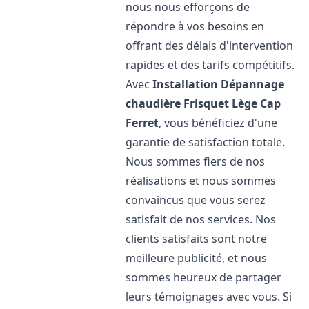
nous nous efforçons de
répondre à vos besoins en
offrant des délais d'intervention
rapides et des tarifs compétitifs.
Avec
Installation Dépannage
chaudière Frisquet
Lège Cap
Ferret
, vous bénéficiez d'une
garantie de satisfaction totale.
Nous sommes fiers de nos
réalisations et nous sommes
convaincus que vous serez
satisfait de nos services. Nos
clients satisfaits sont notre
meilleure publicité, et nous
sommes heureux de partager
leurs témoignages avec vous. Si