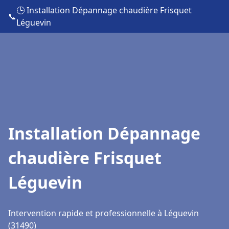
🕒 Installation Dépannage chaudière Frisquet
📞
Léguevin
Installation Dépannage
chaudière Frisquet
Léguevin
Intervention rapide et professionnelle à Léguevin
(31490)