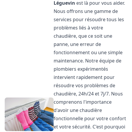
Léguevin
est là pour vous aider.
Nous offrons une gamme de
services pour résoudre tous les
problèmes liés à votre
chaudière, que ce soit une
panne, une erreur de
fonctionnement ou une simple
maintenance. Notre équipe de
plombiers expérimentés
intervient rapidement pour
résoudre vos problèmes de
chaudière, 24h/24 et 7j/7. Nous
comprenons l'importance
d'avoir une chaudière
fonctionnelle pour votre confort
et votre sécurité. C'est pourquoi