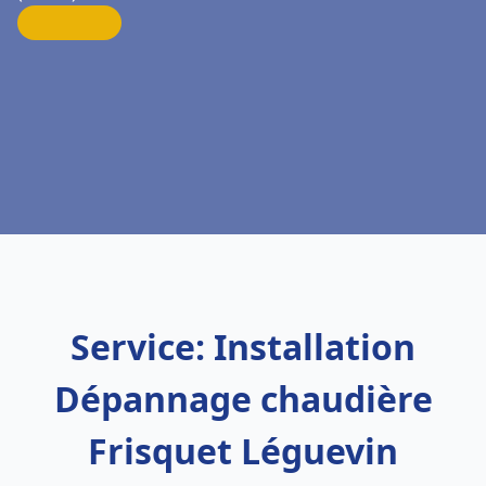
Service: Installation
Dépannage chaudière
Frisquet Léguevin