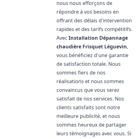
nous nous efforçons de
répondre à vos besoins en
offrant des délais d'intervention
rapides et des tarifs compétitifs.
Avec
Installation Dépannage
chaudière Frisquet
Léguevin
,
vous bénéficiez d'une garantie
de satisfaction totale. Nous
sommes fiers de nos
réalisations et nous sommes
convaincus que vous serez
satisfait de nos services. Nos
clients satisfaits sont notre
meilleure publicité, et nous
sommes heureux de partager
leurs témoignages avec vous. Si