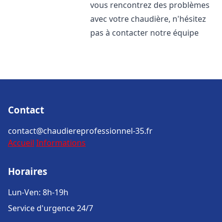
vous rencontrez des problèmes
avec votre chaudière, n'hésitez
pas à contacter notre équipe
Contact
contact@chaudiereprofessionnel-35.fr
Accueil
Informations
Horaires
Lun-Ven: 8h-19h
Service d'urgence 24/7