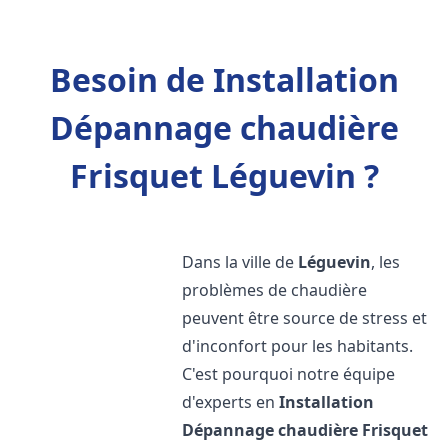
Besoin de Installation
Dépannage chaudière
Frisquet Léguevin ?
Dans la ville de
Léguevin
, les
problèmes de chaudière
peuvent être source de stress et
d'inconfort pour les habitants.
C'est pourquoi notre équipe
d'experts en
Installation
Dépannage chaudière Frisquet