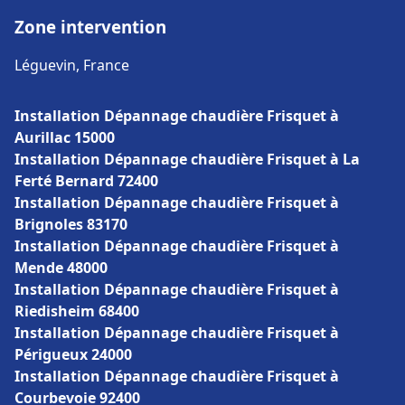
Zone intervention
Léguevin, France
Installation Dépannage chaudière Frisquet à
Aurillac 15000
Installation Dépannage chaudière Frisquet à La
Ferté Bernard 72400
Installation Dépannage chaudière Frisquet à
Brignoles 83170
Installation Dépannage chaudière Frisquet à
Mende 48000
Installation Dépannage chaudière Frisquet à
Riedisheim 68400
Installation Dépannage chaudière Frisquet à
Périgueux 24000
Installation Dépannage chaudière Frisquet à
Courbevoie 92400