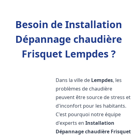
Besoin de Installation
Dépannage chaudière
Frisquet Lempdes ?
Dans la ville de
Lempdes
, les
problèmes de chaudière
peuvent être source de stress et
d'inconfort pour les habitants.
C'est pourquoi notre équipe
d'experts en
Installation
Dépannage chaudière Frisquet