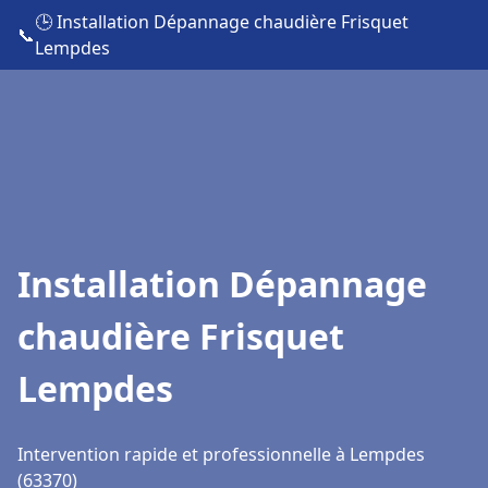
🕒 Installation Dépannage chaudière Frisquet
📞
Lempdes
Installation Dépannage
chaudière Frisquet
Lempdes
Intervention rapide et professionnelle à Lempdes
(63370)