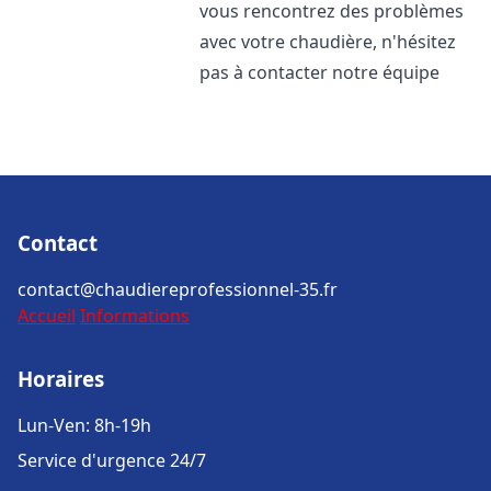
vous rencontrez des problèmes
avec votre chaudière, n'hésitez
pas à contacter notre équipe
Contact
contact@chaudiereprofessionnel-35.fr
Accueil
Informations
Horaires
Lun-Ven: 8h-19h
Service d'urgence 24/7