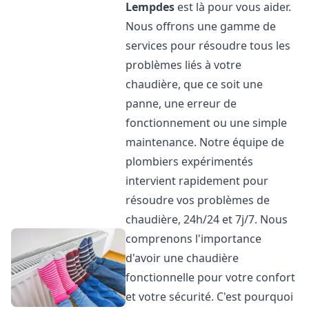
Lempdes
est là pour vous aider.
Nous offrons une gamme de
services pour résoudre tous les
problèmes liés à votre
chaudière, que ce soit une
panne, une erreur de
fonctionnement ou une simple
maintenance. Notre équipe de
plombiers expérimentés
intervient rapidement pour
résoudre vos problèmes de
chaudière, 24h/24 et 7j/7. Nous
comprenons l'importance
d'avoir une chaudière
fonctionnelle pour votre confort
et votre sécurité. C'est pourquoi