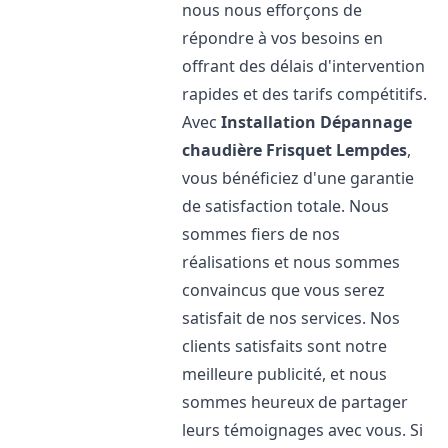
nous nous efforçons de
répondre à vos besoins en
offrant des délais d'intervention
rapides et des tarifs compétitifs.
Avec
Installation Dépannage
chaudière Frisquet
Lempdes
,
vous bénéficiez d'une garantie
de satisfaction totale. Nous
sommes fiers de nos
réalisations et nous sommes
convaincus que vous serez
satisfait de nos services. Nos
clients satisfaits sont notre
meilleure publicité, et nous
sommes heureux de partager
leurs témoignages avec vous. Si