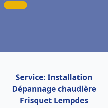
Service: Installation
Dépannage chaudière
Frisquet Lempdes