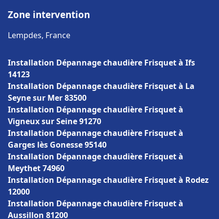
Zone intervention
Lempdes, France
Installation Dépannage chaudière Frisquet à Ifs
14123
Installation Dépannage chaudière Frisquet à La
Seyne sur Mer 83500
Installation Dépannage chaudière Frisquet à
Vigneux sur Seine 91270
Installation Dépannage chaudière Frisquet à
Garges lès Gonesse 95140
Installation Dépannage chaudière Frisquet à
Meythet 74960
Installation Dépannage chaudière Frisquet à Rodez
12000
Installation Dépannage chaudière Frisquet à
Aussillon 81200