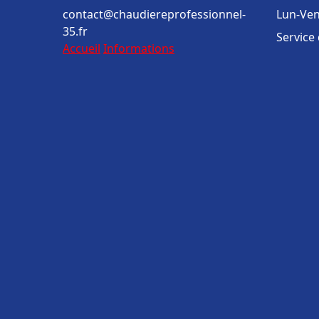
contact@chaudiereprofessionnel-
Lun-Ven
35.fr
Service
Accueil
Informations