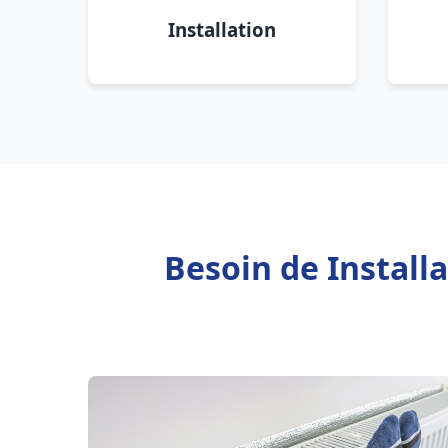
Installation
Besoin de Install