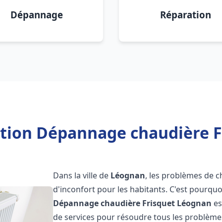
Dépannage
Réparation
ation Dépannage chaudière 
Dans la ville de
Léognan
, les problèmes de c
d'inconfort pour les habitants. C'est pourqu
Dépannage chaudière Frisquet
Léognan
es
de services pour résoudre tous les problèmes