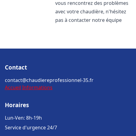
vous rencontrez des problèmes
avec votre chaudière, n'hésitez
pas à contacter notre équipe
Contact
contact@chaudiereprofessionnel-35.fr
Accueil
Informations
Horaires
Lun-Ven: 8h-19h
Service d'urgence 24/7