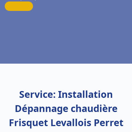
Service: Installation
Dépannage chaudière
Frisquet Levallois Perret