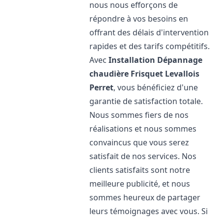
nous nous efforçons de
répondre à vos besoins en
offrant des délais d'intervention
rapides et des tarifs compétitifs.
Avec
Installation Dépannage
chaudière Frisquet
Levallois
Perret
, vous bénéficiez d'une
garantie de satisfaction totale.
Nous sommes fiers de nos
réalisations et nous sommes
convaincus que vous serez
satisfait de nos services. Nos
clients satisfaits sont notre
meilleure publicité, et nous
sommes heureux de partager
leurs témoignages avec vous. Si