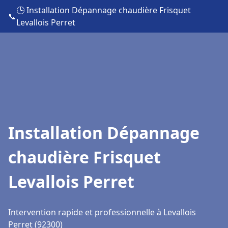
🕒 Installation Dépannage chaudière Frisquet
📞
Levallois Perret
Installation Dépannage
chaudière Frisquet
Levallois Perret
Intervention rapide et professionnelle à Levallois
Perret (92300)