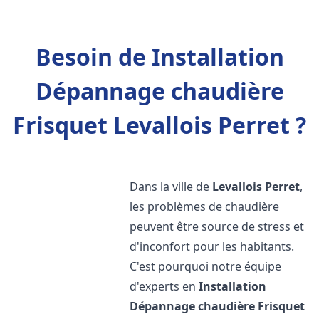
Besoin de Installation
Dépannage chaudière
Frisquet Levallois Perret ?
Dans la ville de
Levallois Perret
,
les problèmes de chaudière
peuvent être source de stress et
d'inconfort pour les habitants.
C'est pourquoi notre équipe
d'experts en
Installation
Dépannage chaudière Frisquet