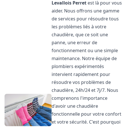
Levallois Perret
est là pour vous
aider. Nous offrons une gamme
de services pour résoudre tous
les problèmes liés à votre
chaudière, que ce soit une
panne, une erreur de
fonctionnement ou une simple
maintenance. Notre équipe de
plombiers expérimentés
intervient rapidement pour
résoudre vos problèmes de
chaudière, 24h/24 et 7j/7. Nous
comprenons l'importance
d'avoir une chaudière
fonctionnelle pour votre confort
et votre sécurité. C'est pourquoi