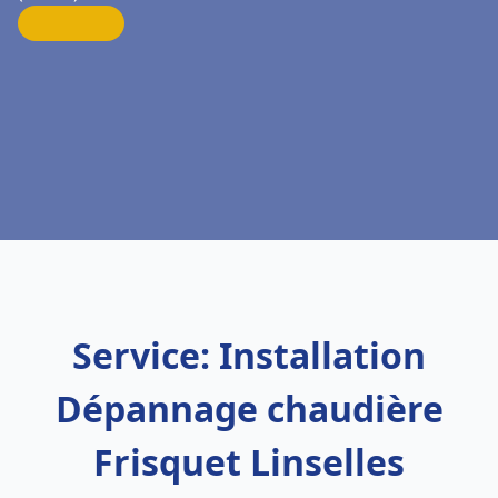
Service: Installation
Dépannage chaudière
Frisquet Linselles