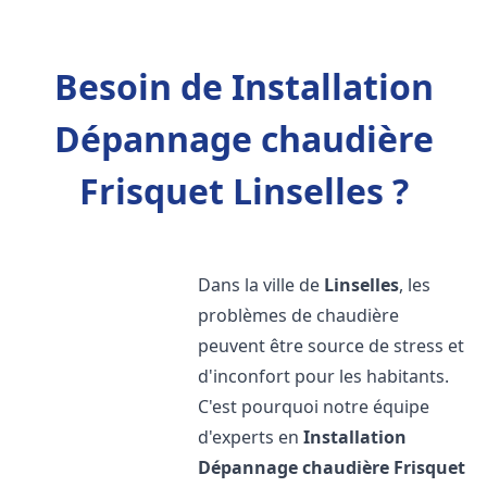
Besoin de Installation
Dépannage chaudière
Frisquet Linselles ?
Dans la ville de
Linselles
, les
problèmes de chaudière
peuvent être source de stress et
d'inconfort pour les habitants.
C'est pourquoi notre équipe
d'experts en
Installation
Dépannage chaudière Frisquet