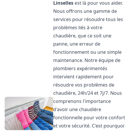
Linselles
est là pour vous aider.
Nous offrons une gamme de
services pour résoudre tous les
problèmes liés à votre
chaudière, que ce soit une
panne, une erreur de
fonctionnement ou une simple
maintenance. Notre équipe de
plombiers expérimentés
intervient rapidement pour
résoudre vos problèmes de
chaudière, 24h/24 et 7j/7. Nous
comprenons l'importance
d'avoir une chaudière
fonctionnelle pour votre confort
et votre sécurité. C'est pourquoi