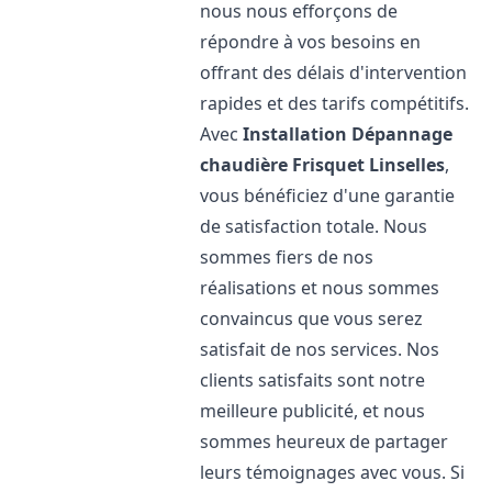
nous nous efforçons de
répondre à vos besoins en
offrant des délais d'intervention
rapides et des tarifs compétitifs.
Avec
Installation Dépannage
chaudière Frisquet
Linselles
,
vous bénéficiez d'une garantie
de satisfaction totale. Nous
sommes fiers de nos
réalisations et nous sommes
convaincus que vous serez
satisfait de nos services. Nos
clients satisfaits sont notre
meilleure publicité, et nous
sommes heureux de partager
leurs témoignages avec vous. Si