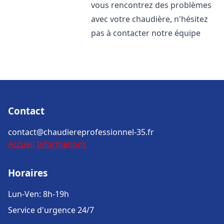
vous rencontrez des problèmes
avec votre chaudière, n'hésitez
pas à contacter notre équipe
Contact
contact@chaudiereprofessionnel-35.fr
Accueil
Informations
Horaires
Lun-Ven: 8h-19h
Service d'urgence 24/7