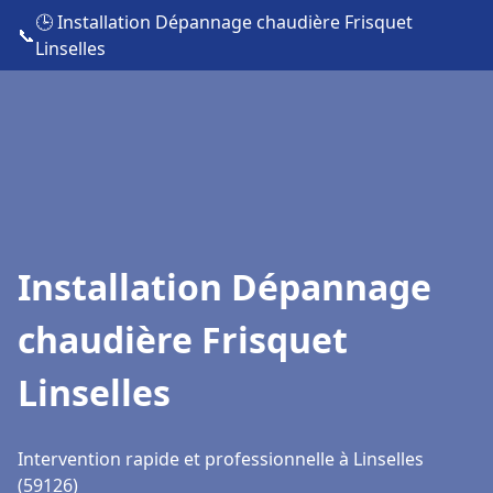
🕒 Installation Dépannage chaudière Frisquet
📞
Linselles
Installation Dépannage
chaudière Frisquet
Linselles
Intervention rapide et professionnelle à Linselles
(59126)