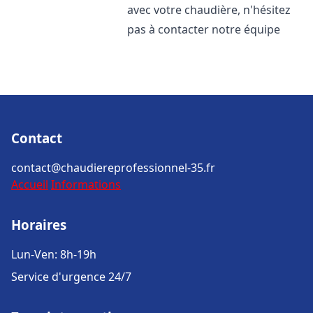
avec votre chaudière, n'hésitez
pas à contacter notre équipe
Contact
contact@chaudiereprofessionnel-35.fr
Accueil
Informations
Horaires
Lun-Ven: 8h-19h
Service d'urgence 24/7