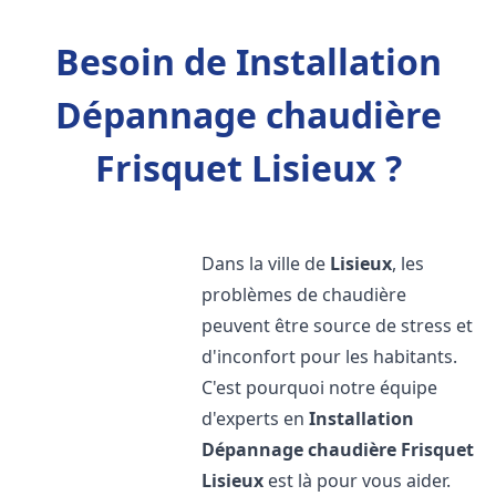
Besoin de Installation
Dépannage chaudière
Frisquet Lisieux ?
Dans la ville de
Lisieux
, les
problèmes de chaudière
peuvent être source de stress et
d'inconfort pour les habitants.
C'est pourquoi notre équipe
d'experts en
Installation
Dépannage chaudière Frisquet
Lisieux
est là pour vous aider.