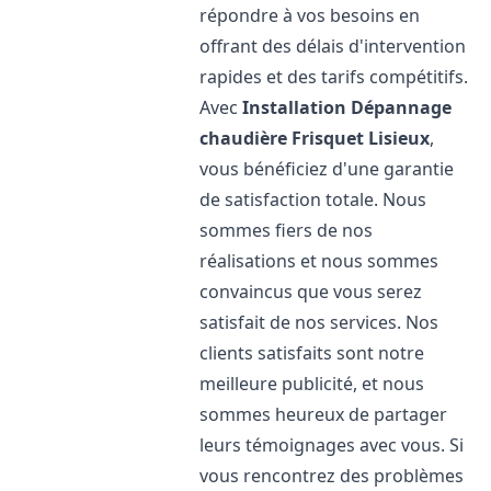
répondre à vos besoins en
offrant des délais d'intervention
rapides et des tarifs compétitifs.
Avec
Installation Dépannage
chaudière Frisquet
Lisieux
,
vous bénéficiez d'une garantie
de satisfaction totale. Nous
sommes fiers de nos
réalisations et nous sommes
convaincus que vous serez
satisfait de nos services. Nos
clients satisfaits sont notre
meilleure publicité, et nous
sommes heureux de partager
leurs témoignages avec vous. Si
vous rencontrez des problèmes