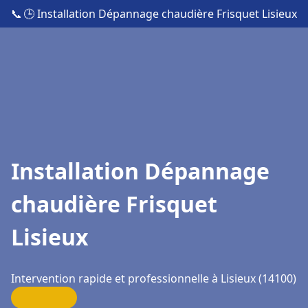
📞
🕒 Installation Dépannage chaudière Frisquet Lisieux
Installation Dépannage
chaudière Frisquet
Lisieux
Intervention rapide et professionnelle à Lisieux (14100)