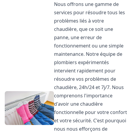
Nous offrons une gamme de
services pour résoudre tous les
problèmes liés à votre
chaudière, que ce soit une
panne, une erreur de
fonctionnement ou une simple
maintenance. Notre équipe de
plombiers expérimentés
intervient rapidement pour
résoudre vos problèmes de
chaudière, 24h/24 et 7j/7. Nous
comprenons l'importance
d'avoir une chaudière
fonctionnelle pour votre confort
et votre sécurité. C'est pourquoi
nous nous efforçons de