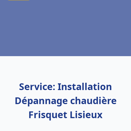
Service: Installation
Dépannage chaudière
Frisquet Lisieux