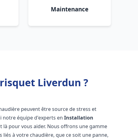
Maintenance
risquet Liverdun ?
haudière peuvent être source de stress et
oi notre équipe d'experts en
Installation
t là pour vous aider. Nous offrons une gamme
 liés à votre chaudière, que ce soit une panne,