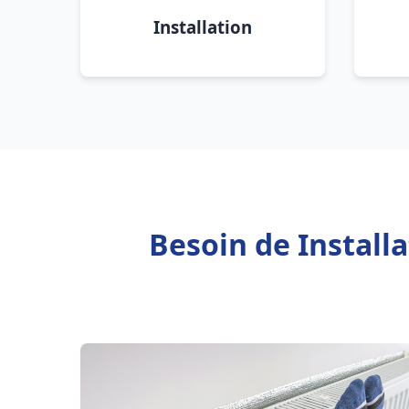
Installation
Besoin de Install