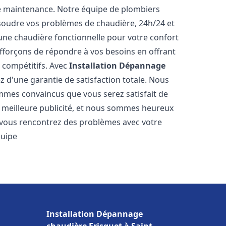
e maintenance. Notre équipe de plombiers
soudre vos problèmes de chaudière, 24h/24 et
une chaudière fonctionnelle pour votre confort
efforçons de répondre à vos besoins en offrant
s compétitifs. Avec
Installation Dépannage
ez d'une garantie de satisfaction totale. Nous
mmes convaincus que vous serez satisfait de
re meilleure publicité, et nous sommes heureux
 vous rencontrez des problèmes avec votre
quipe
Installation Dépannage