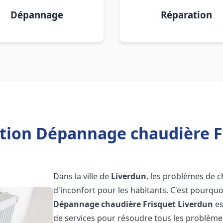
Dépannage
Réparation
ation Dépannage chaudière F
Dans la ville de
Liverdun
, les problèmes de c
d'inconfort pour les habitants. C'est pourqu
Dépannage chaudière Frisquet
Liverdun
es
de services pour résoudre tous les problèmes