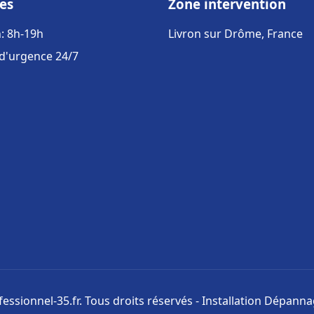
es
Zone intervention
: 8h-19h
Livron sur Drôme, France
 d'urgence 24/7
ssionnel-35.fr. Tous droits réservés - Installation Dépann