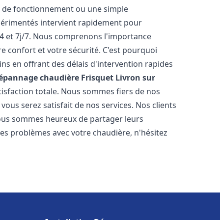
r de fonctionnement ou une simple
érimentés intervient rapidement pour
4 et 7j/7. Nous comprenons l'importance
e confort et votre sécurité. C'est pourquoi
s en offrant des délais d'intervention rapides
Dépannage chaudière Frisquet
Livron sur
atisfaction totale. Nous sommes fiers de nos
ous serez satisfait de nos services. Nos clients
t nous sommes heureux de partager leurs
es problèmes avec votre chaudière, n'hésitez