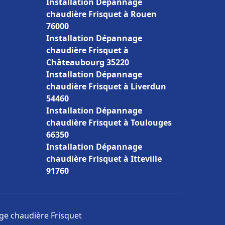
Installation Dépannage
chaudière Frisquet à Rouen
76000
Installation Dépannage
chaudière Frisquet à
Châteaubourg 35220
Installation Dépannage
chaudière Frisquet à Liverdun
54460
Installation Dépannage
chaudière Frisquet à Toulouges
66350
Installation Dépannage
chaudière Frisquet à Itteville
91760
age chaudière Frisquet