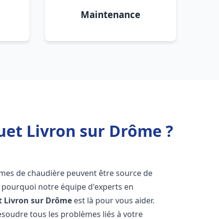
Maintenance
uet Livron sur Drôme ?
lèmes de chaudière peuvent être source de
st pourquoi notre équipe d'experts en
t
Livron sur Drôme
est là pour vous aider.
oudre tous les problèmes liés à votre