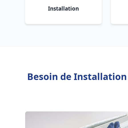
Installation
Besoin de Installatio