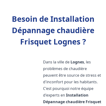
Besoin de Installation
Dépannage chaudière
Frisquet Lognes ?
Dans la ville de
Lognes
, les
problèmes de chaudière
peuvent être source de stress et
d'inconfort pour les habitants.
C'est pourquoi notre équipe
d'experts en
Installation
Dépannage chaudière Frisquet