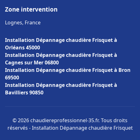
Zone intervention
Lognes, France
Installation Dépannage chaudière Frisquet à
Orléans 45000
Installation Dépannage chaudière Frisquet à
Cagnes sur Mer 06800
Installation Dépannage chaudière Frisquet à Bron
69500
Installation Dépannage chaudière Frisquet à
Bavilliers 90850
© 2026 chaudiereprofessionnel-35.fr. Tous droits
réservés - Installation Dépannage chaudière Frisquet