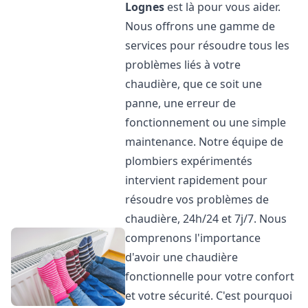
Lognes
est là pour vous aider.
Nous offrons une gamme de
services pour résoudre tous les
problèmes liés à votre
chaudière, que ce soit une
panne, une erreur de
fonctionnement ou une simple
maintenance. Notre équipe de
plombiers expérimentés
intervient rapidement pour
résoudre vos problèmes de
chaudière, 24h/24 et 7j/7. Nous
comprenons l'importance
d'avoir une chaudière
fonctionnelle pour votre confort
et votre sécurité. C'est pourquoi