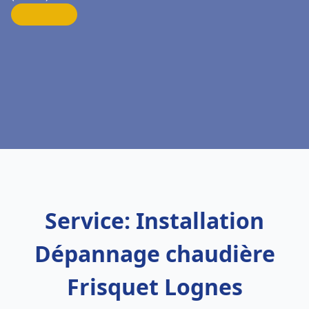
Service: Installation
Dépannage chaudière
Frisquet Lognes