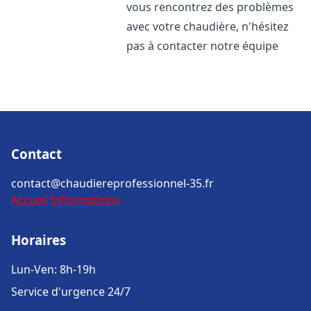
vous rencontrez des problèmes
avec votre chaudière, n'hésitez
pas à contacter notre équipe
Contact
contact@chaudiereprofessionnel-35.fr
Accueil
Informations
Horaires
Lun-Ven: 8h-19h
Service d'urgence 24/7