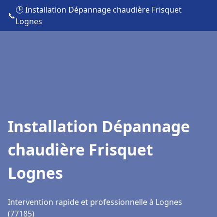
🕒 Installation Dépannage chaudière Frisquet
📞
Lognes
Installation Dépannage
chaudière Frisquet
Lognes
Intervention rapide et professionnelle à Lognes
(77185)