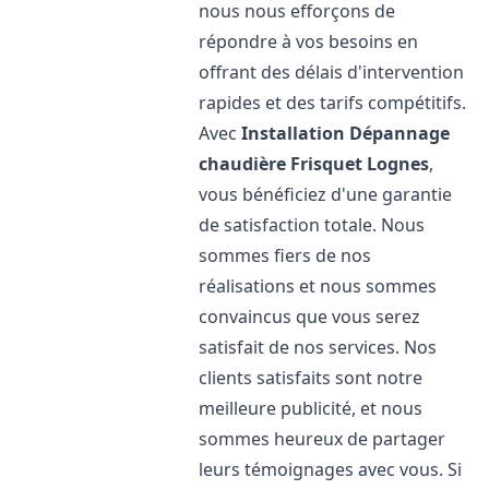
nous nous efforçons de
répondre à vos besoins en
offrant des délais d'intervention
rapides et des tarifs compétitifs.
Avec
Installation Dépannage
chaudière Frisquet
Lognes
,
vous bénéficiez d'une garantie
de satisfaction totale. Nous
sommes fiers de nos
réalisations et nous sommes
convaincus que vous serez
satisfait de nos services. Nos
clients satisfaits sont notre
meilleure publicité, et nous
sommes heureux de partager
leurs témoignages avec vous. Si