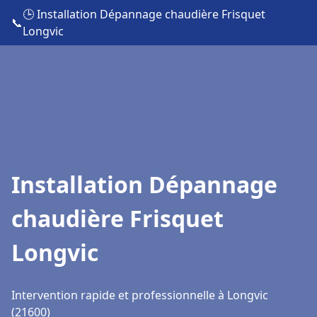
🕒 Installation Dépannage chaudière Frisquet
📞
Longvic
Installation Dépannage
chaudière Frisquet
Longvic
Intervention rapide et professionnelle à Longvic
(21600)