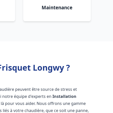
Maintenance
Frisquet Longwy ?
audière peuvent être source de stress et
oi notre équipe d'experts en
Installation
 là pour vous aider. Nous offrons une gamme
 liés à votre chaudière, que ce soit une panne,