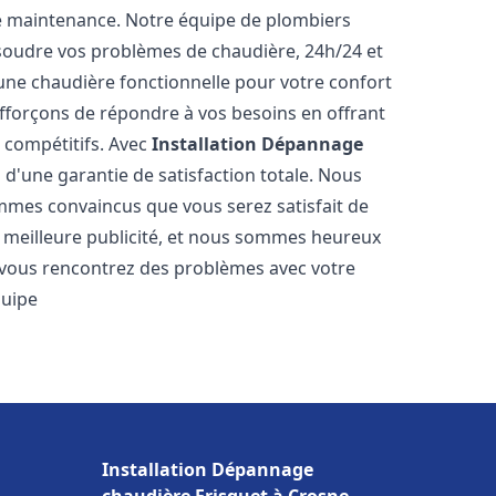
e maintenance. Notre équipe de plombiers
soudre vos problèmes de chaudière, 24h/24 et
une chaudière fonctionnelle pour votre confort
efforçons de répondre à vos besoins en offrant
s compétitifs. Avec
Installation Dépannage
z d'une garantie de satisfaction totale. Nous
mmes convaincus que vous serez satisfait de
re meilleure publicité, et nous sommes heureux
 vous rencontrez des problèmes avec votre
quipe
Installation Dépannage