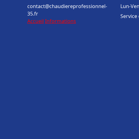
contact@chaudiereprofessionnel-
Lun-Ven
35.fr
Service
Accueil
Informations