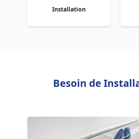
Installation
Besoin de Instal