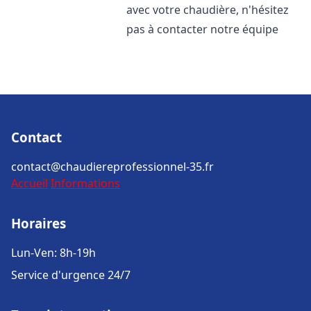
avec votre chaudière, n'hésitez
pas à contacter notre équipe
Contact
contact@chaudiereprofessionnel-35.fr
Accueil
Informations
Horaires
Lun-Ven: 8h-19h
Service d'urgence 24/7