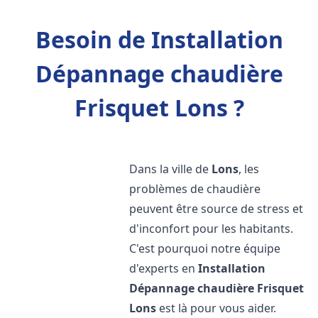
Besoin de Installation
Dépannage chaudière
Frisquet Lons ?
Dans la ville de
Lons
, les
problèmes de chaudière
peuvent être source de stress et
d'inconfort pour les habitants.
C'est pourquoi notre équipe
d'experts en
Installation
Dépannage chaudière Frisquet
Lons
est là pour vous aider.