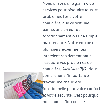
Nous offrons une gamme de
services pour résoudre tous les
problèmes liés à votre
chaudière, que ce soit une
panne, une erreur de
fonctionnement ou une simple
maintenance. Notre équipe de
plombiers expérimentés
intervient rapidement pour
résoudre vos problèmes de
chaudière, 24h/24 et 7j/7. Nous
comprenons l'importance
d'avoir une chaudière
fonctionnelle pour votre confort
et votre sécurité. C'est pourquoi
nous nous efforçons de