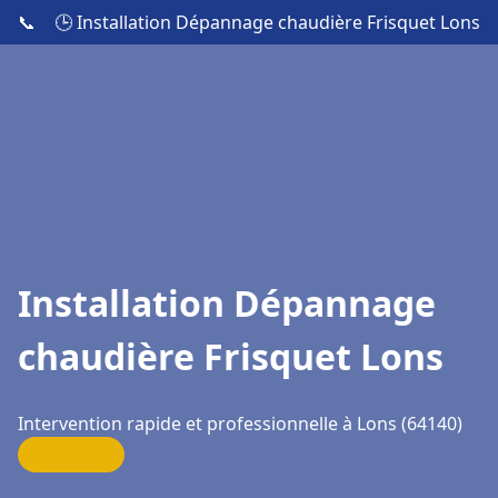
📞
🕒 Installation Dépannage chaudière Frisquet Lons
Installation Dépannage
chaudière Frisquet Lons
Intervention rapide et professionnelle à Lons (64140)