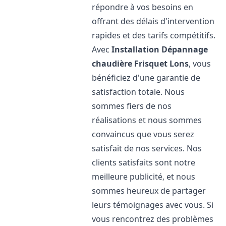
répondre à vos besoins en
offrant des délais d'intervention
rapides et des tarifs compétitifs.
Avec
Installation Dépannage
chaudière Frisquet
Lons
, vous
bénéficiez d'une garantie de
satisfaction totale. Nous
sommes fiers de nos
réalisations et nous sommes
convaincus que vous serez
satisfait de nos services. Nos
clients satisfaits sont notre
meilleure publicité, et nous
sommes heureux de partager
leurs témoignages avec vous. Si
vous rencontrez des problèmes