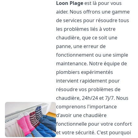
Loon Plage
est là pour vous
aider. Nous offrons une gamme
de services pour résoudre tous
les problèmes liés à votre
chaudière, que ce soit une
panne, une erreur de
fonctionnement ou une simple
maintenance. Notre équipe de
plombiers expérimentés
intervient rapidement pour
résoudre vos problèmes de
chaudière, 24h/24 et 7j/7. Nous
comprenons l'importance
d'avoir une chaudière
fonctionnelle pour votre confort
et votre sécurité. C'est pourquoi