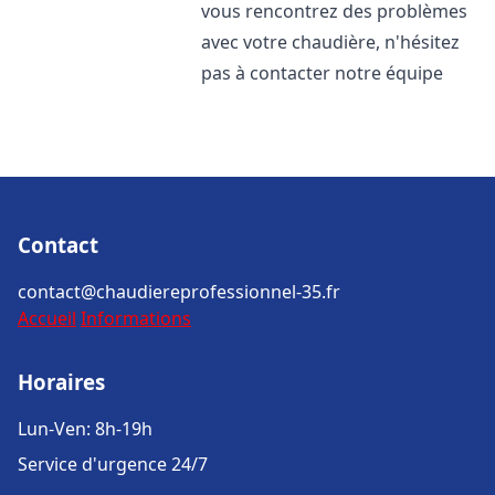
vous rencontrez des problèmes
avec votre chaudière, n'hésitez
pas à contacter notre équipe
Contact
contact@chaudiereprofessionnel-35.fr
Accueil
Informations
Horaires
Lun-Ven: 8h-19h
Service d'urgence 24/7