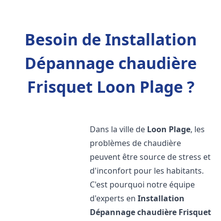
Besoin de Installation
Dépannage chaudière
Frisquet Loon Plage ?
Dans la ville de
Loon Plage
, les
problèmes de chaudière
peuvent être source de stress et
d'inconfort pour les habitants.
C'est pourquoi notre équipe
d'experts en
Installation
Dépannage chaudière Frisquet