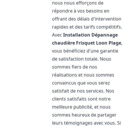
nous nous efforçons de
répondre à vos besoins en
offrant des délais d'intervention
rapides et des tarifs compétitifs.
Avec
Installation Dépannage
chaudière Frisquet
Loon Plage
,
vous bénéficiez d'une garantie
de satisfaction totale. Nous
sommes fiers de nos
réalisations et nous sommes
convaincus que vous serez
satisfait de nos services. Nos
clients satisfaits sont notre
meilleure publicité, et nous
sommes heureux de partager
leurs témoignages avec vous. Si