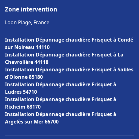
Zone intervention
Loon Plage, France
Installation Dépannage chaudière Frisquet à Condé
sur Noireau 14110
Installation Dépannage chaudière Frisquet à La
Chevrolière 44118
Installation Dépannage chaudière Frisquet à Sables
d'Olonne 85180
Installation Dépannage chaudière Frisquet à
Ludres 54710
Installation Dépannage chaudière Frisquet à
Rixheim 68170
Installation Dépannage chaudière Frisquet à
Argelès sur Mer 66700