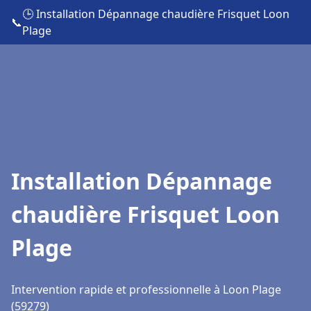
🕒 Installation Dépannage chaudière Frisquet Loon
📞
Plage
Installation Dépannage
chaudière Frisquet Loon
Plage
Intervention rapide et professionnelle à Loon Plage
(59279)