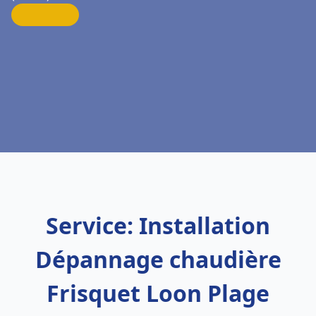
Service: Installation
Dépannage chaudière
Frisquet Loon Plage