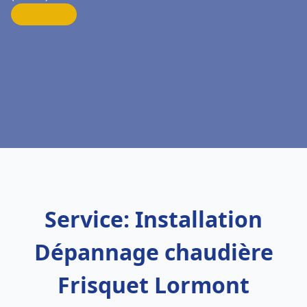
Service: Installation
Dépannage chaudière
Frisquet Lormont