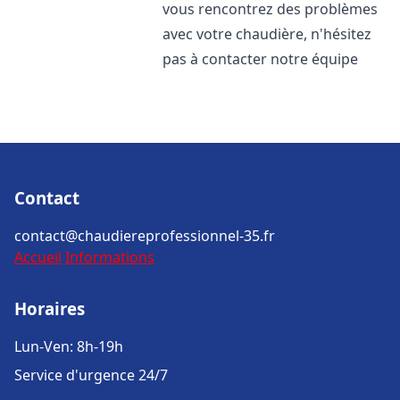
vous rencontrez des problèmes
avec votre chaudière, n'hésitez
pas à contacter notre équipe
Contact
contact@chaudiereprofessionnel-35.fr
Accueil
Informations
Horaires
Lun-Ven: 8h-19h
Service d'urgence 24/7