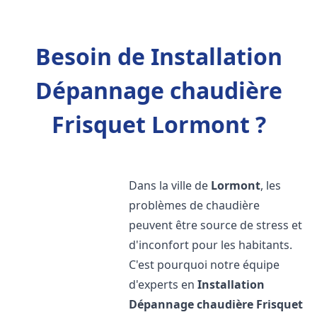
Besoin de Installation
Dépannage chaudière
Frisquet Lormont ?
Dans la ville de
Lormont
, les
problèmes de chaudière
peuvent être source de stress et
d'inconfort pour les habitants.
C'est pourquoi notre équipe
d'experts en
Installation
Dépannage chaudière Frisquet