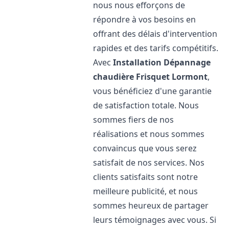
nous nous efforçons de
répondre à vos besoins en
offrant des délais d'intervention
rapides et des tarifs compétitifs.
Avec
Installation Dépannage
chaudière Frisquet
Lormont
,
vous bénéficiez d'une garantie
de satisfaction totale. Nous
sommes fiers de nos
réalisations et nous sommes
convaincus que vous serez
satisfait de nos services. Nos
clients satisfaits sont notre
meilleure publicité, et nous
sommes heureux de partager
leurs témoignages avec vous. Si