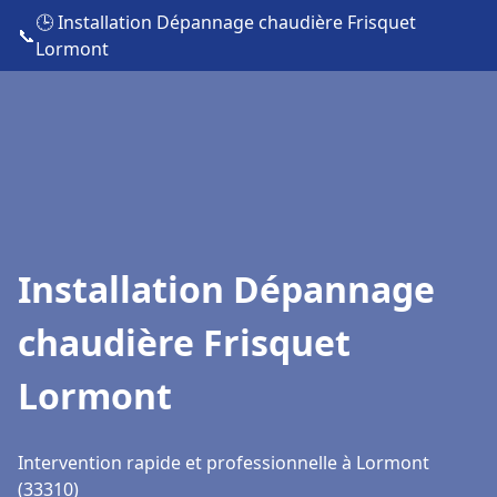
🕒 Installation Dépannage chaudière Frisquet
📞
Lormont
Installation Dépannage
chaudière Frisquet
Lormont
Intervention rapide et professionnelle à Lormont
(33310)