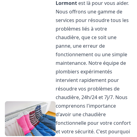
Lormont
est là pour vous aider.
Nous offrons une gamme de
services pour résoudre tous les
problèmes liés à votre
chaudière, que ce soit une
panne, une erreur de
fonctionnement ou une simple
maintenance. Notre équipe de
plombiers expérimentés
intervient rapidement pour
résoudre vos problèmes de
chaudière, 24h/24 et 7j/7. Nous
comprenons l'importance
d'avoir une chaudière
fonctionnelle pour votre confort
et votre sécurité. C'est pourquoi