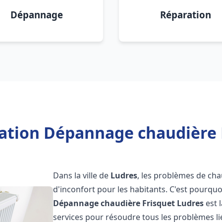
Dépannage
Réparation
lation Dépannage chaudière 
Dans la ville de
Ludres
, les problèmes de cha
d'inconfort pour les habitants. C'est pourqu
Dépannage chaudière Frisquet
Ludres
est 
services pour résoudre tous les problèmes li