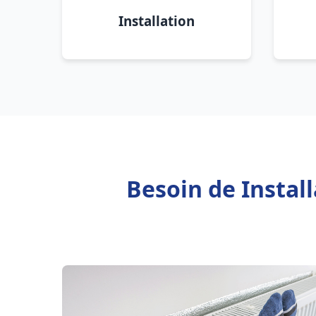
Installation
Besoin de Instal