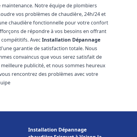
e maintenance. Notre équipe de plombiers
soudre vos problèmes de chaudière, 24h/24 et
une chaudière fonctionnelle pour votre confort
efforçons de répondre à vos besoins en offrant
s compétitifs. Avec
Installation Dépannage
 d'une garantie de satisfaction totale. Nous
mmes convaincus que vous serez satisfait de
re meilleure publicité, et nous sommes heureux
 vous rencontrez des problèmes avec votre
quipe
Installation Dépannage