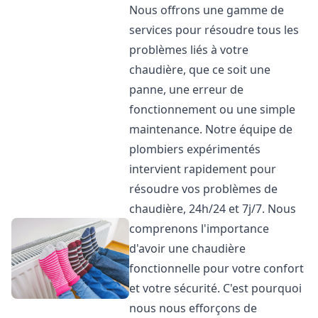
Nous offrons une gamme de
services pour résoudre tous les
problèmes liés à votre
chaudière, que ce soit une
panne, une erreur de
fonctionnement ou une simple
maintenance. Notre équipe de
plombiers expérimentés
intervient rapidement pour
résoudre vos problèmes de
chaudière, 24h/24 et 7j/7. Nous
comprenons l'importance
d'avoir une chaudière
fonctionnelle pour votre confort
et votre sécurité. C'est pourquoi
nous nous efforçons de