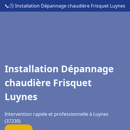
📞
🕒 Installation Dépannage chaudière Frisquet Luynes
Installation Dépannage
chaudière Frisquet
Luynes
Intervention rapide et professionnelle à Luynes
(37230)