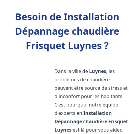
Besoin de Installation
Dépannage chaudière
Frisquet Luynes ?
Dans la ville de
Luynes
, les
problèmes de chaudière
peuvent être source de stress et
d'inconfort pour les habitants.
C'est pourquoi notre équipe
d'experts en
Installation
Dépannage chaudière Frisquet
Luynes
est là pour vous aider.