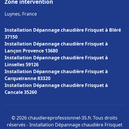
Zone intervention
Luynes, France
Installation Dépannage chaudière Frisquet à Bléré
37150
Installation Dépannage chaudière Frisquet à
Lançon Provence 13680
Installation Dépannage chaudière Frisquet à
Linselles 59126
Installation Dépannage chaudière Frisquet à
Carqueiranne 83320
Installation Dépannage chaudière Frisquet à
Cancale 35260
© 2026 chaudiereprofessionnel-35.fr. Tous droits
réservés - Installation Dépannage chaudière Frisquet