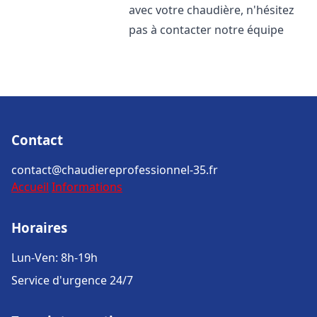
avec votre chaudière, n'hésitez
pas à contacter notre équipe
Contact
contact@chaudiereprofessionnel-35.fr
Accueil
Informations
Horaires
Lun-Ven: 8h-19h
Service d'urgence 24/7