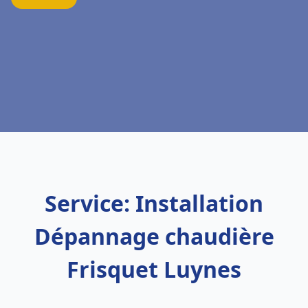
Service: Installation
Dépannage chaudière
Frisquet Luynes