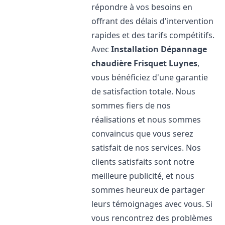
répondre à vos besoins en
offrant des délais d'intervention
rapides et des tarifs compétitifs.
Avec
Installation Dépannage
chaudière Frisquet
Luynes
,
vous bénéficiez d'une garantie
de satisfaction totale. Nous
sommes fiers de nos
réalisations et nous sommes
convaincus que vous serez
satisfait de nos services. Nos
clients satisfaits sont notre
meilleure publicité, et nous
sommes heureux de partager
leurs témoignages avec vous. Si
vous rencontrez des problèmes