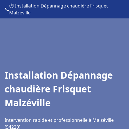
🕒 Installation Dépannage chaudière Frisquet
📞
Malzéville
Installation Dépannage
chaudière Frisquet
Malzéville
Intervention rapide et professionnelle à Malzéville
(54220)