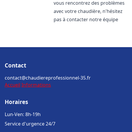
vous rencontrez des problèmes
avec votre chaudière, n'hésitez
pas à contacter notre équipe
Contact
contact@chaudiereprofessionnel-35.fr
Accueil
Informations
Horaires
Lun-Ven: 8h-19h
Service d'urgence 24/7