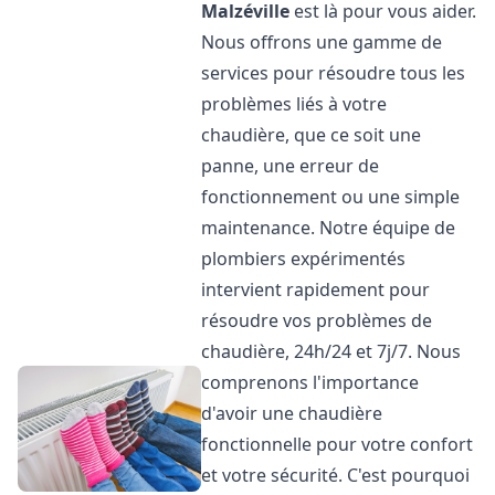
Malzéville
est là pour vous aider.
Nous offrons une gamme de
services pour résoudre tous les
problèmes liés à votre
chaudière, que ce soit une
panne, une erreur de
fonctionnement ou une simple
maintenance. Notre équipe de
plombiers expérimentés
intervient rapidement pour
résoudre vos problèmes de
chaudière, 24h/24 et 7j/7. Nous
comprenons l'importance
d'avoir une chaudière
fonctionnelle pour votre confort
et votre sécurité. C'est pourquoi