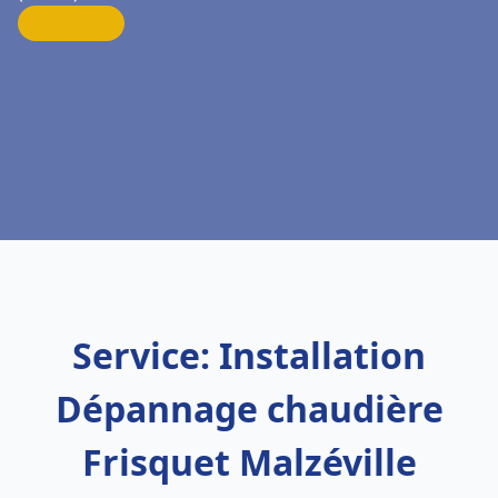
Service: Installation
Dépannage chaudière
Frisquet Malzéville