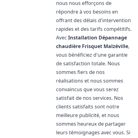
nous nous efforçons de
répondre à vos besoins en
offrant des délais d'intervention
rapides et des tarifs compétitifs.
Avec
Installation Dépannage
chaudière Frisquet
Malzéville
,
vous bénéficiez d'une garantie
de satisfaction totale. Nous
sommes fiers de nos
réalisations et nous sommes
convaincus que vous serez
satisfait de nos services. Nos
clients satisfaits sont notre
meilleure publicité, et nous
sommes heureux de partager
leurs témoignages avec vous. Si