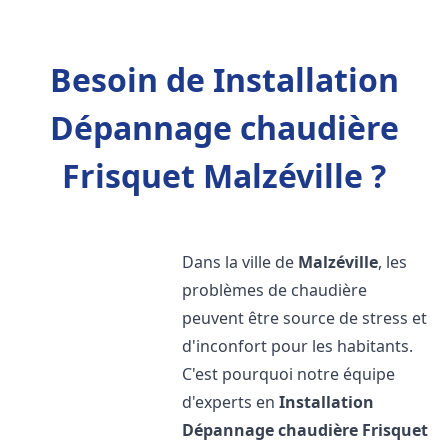
Besoin de Installation
Dépannage chaudière
Frisquet Malzéville ?
Dans la ville de
Malzéville
, les
problèmes de chaudière
peuvent être source de stress et
d'inconfort pour les habitants.
C'est pourquoi notre équipe
d'experts en
Installation
Dépannage chaudière Frisquet