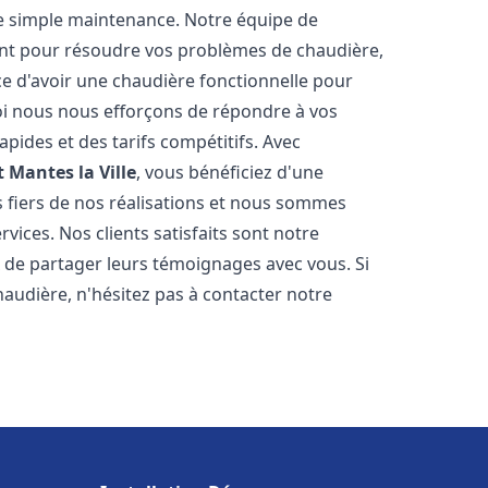
e simple maintenance. Notre équipe de
nt pour résoudre vos problèmes de chaudière,
e d'avoir une chaudière fonctionnelle pour
uoi nous nous efforçons de répondre à vos
apides et des tarifs compétitifs. Avec
t
Mantes la Ville
, vous bénéficiez d'une
s fiers de nos réalisations et nous sommes
vices. Nos clients satisfaits sont notre
 de partager leurs témoignages avec vous. Si
audière, n'hésitez pas à contacter notre