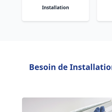
Installation
Besoin de Installati