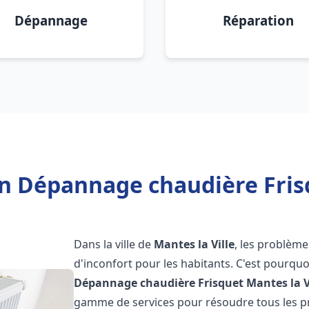
Dépannage
Réparation
on Dépannage chaudière Frisq
Dans la ville de
Mantes la Ville
, les problème
d'inconfort pour les habitants. C'est pourqu
Dépannage chaudière Frisquet
Mantes la V
gamme de services pour résoudre tous les pr