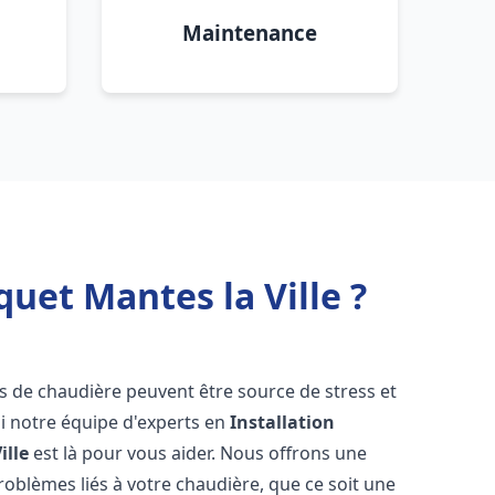
Maintenance
uet Mantes la Ville ?
s de chaudière peuvent être source de stress et
oi notre équipe d'experts en
Installation
ille
est là pour vous aider. Nous offrons une
oblèmes liés à votre chaudière, que ce soit une