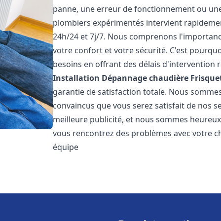
panne, une erreur de fonctionnement ou un
plombiers expérimentés intervient rapideme
24h/24 et 7j/7. Nous comprenons l'importanc
votre confort et votre sécurité. C'est pourq
besoins en offrant des délais d'intervention r
Installation Dépannage chaudière Frisque
garantie de satisfaction totale. Nous somme
convaincus que vous serez satisfait de nos ser
meilleure publicité, et nous sommes heureux
vous rencontrez des problèmes avec votre ch
équipe