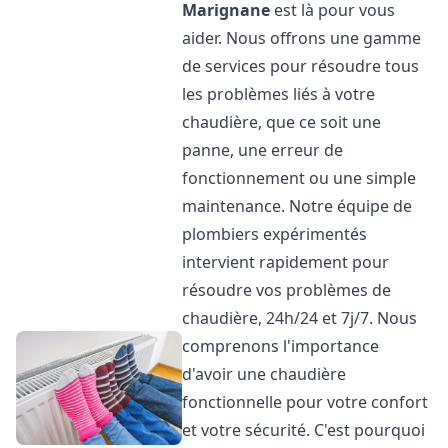
Marignane
est là pour vous
aider. Nous offrons une gamme
de services pour résoudre tous
les problèmes liés à votre
chaudière, que ce soit une
panne, une erreur de
fonctionnement ou une simple
maintenance. Notre équipe de
plombiers expérimentés
intervient rapidement pour
résoudre vos problèmes de
chaudière, 24h/24 et 7j/7. Nous
comprenons l'importance
d'avoir une chaudière
fonctionnelle pour votre confort
et votre sécurité. C'est pourquoi