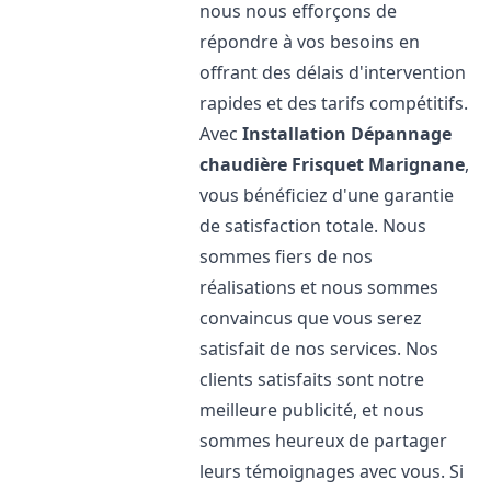
nous nous efforçons de
répondre à vos besoins en
offrant des délais d'intervention
rapides et des tarifs compétitifs.
Avec
Installation Dépannage
chaudière Frisquet
Marignane
,
vous bénéficiez d'une garantie
de satisfaction totale. Nous
sommes fiers de nos
réalisations et nous sommes
convaincus que vous serez
satisfait de nos services. Nos
clients satisfaits sont notre
meilleure publicité, et nous
sommes heureux de partager
leurs témoignages avec vous. Si