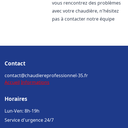
vous rencontrez des problèmes
avec votre chaudière, n'hésitez
pas à contacter notre équipe
Contact
contact@chaudiereprofessionnel-35.fr
Accueil
Informations
Horaires
Lun-Ven: 8h-19h
Service d'urgence 24/7