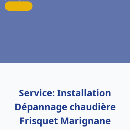
Service: Installation
Dépannage chaudière
Frisquet Marignane