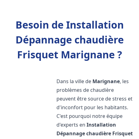
Besoin de Installation
Dépannage chaudière
Frisquet Marignane ?
Dans la ville de
Marignane
, les
problèmes de chaudière
peuvent être source de stress et
d'inconfort pour les habitants.
C'est pourquoi notre équipe
d'experts en
Installation
Dépannage chaudière Frisquet