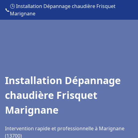
🕒 Installation Dépannage chaudière Frisquet
📞
Marignane
Installation Dépannage
chaudière Frisquet
Marignane
Intervention rapide et professionnelle à Marignane
(13700)