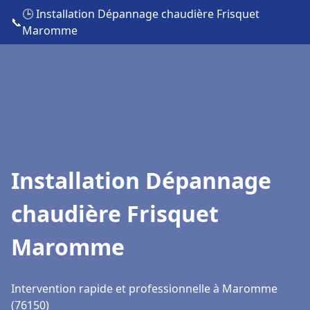
🕒 Installation Dépannage chaudière Frisquet
📞
Maromme
Installation Dépannage
chaudière Frisquet
Maromme
Intervention rapide et professionnelle à Maromme
(76150)