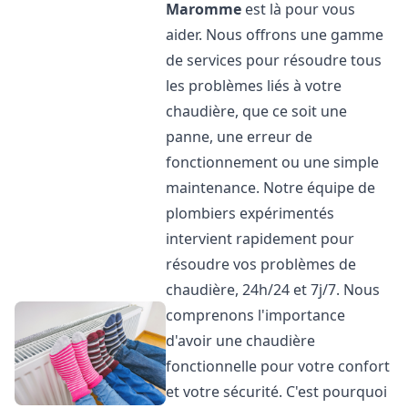
Maromme
est là pour vous
aider. Nous offrons une gamme
de services pour résoudre tous
les problèmes liés à votre
chaudière, que ce soit une
panne, une erreur de
fonctionnement ou une simple
maintenance. Notre équipe de
plombiers expérimentés
intervient rapidement pour
résoudre vos problèmes de
chaudière, 24h/24 et 7j/7. Nous
comprenons l'importance
d'avoir une chaudière
fonctionnelle pour votre confort
et votre sécurité. C'est pourquoi