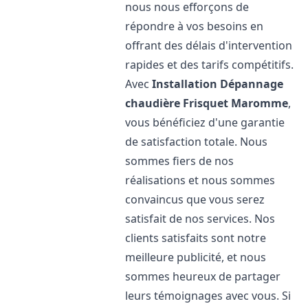
nous nous efforçons de
répondre à vos besoins en
offrant des délais d'intervention
rapides et des tarifs compétitifs.
Avec
Installation Dépannage
chaudière Frisquet
Maromme
,
vous bénéficiez d'une garantie
de satisfaction totale. Nous
sommes fiers de nos
réalisations et nous sommes
convaincus que vous serez
satisfait de nos services. Nos
clients satisfaits sont notre
meilleure publicité, et nous
sommes heureux de partager
leurs témoignages avec vous. Si