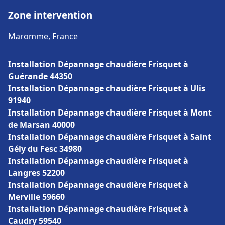
Zone intervention
Maromme, France
Installation Dépannage chaudière Frisquet à
Guérande 44350
Installation Dépannage chaudière Frisquet à Ulis
91940
Installation Dépannage chaudière Frisquet à Mont
de Marsan 40000
Installation Dépannage chaudière Frisquet à Saint
Gély du Fesc 34980
Installation Dépannage chaudière Frisquet à
Langres 52200
Installation Dépannage chaudière Frisquet à
Merville 59660
Installation Dépannage chaudière Frisquet à
Caudry 59540