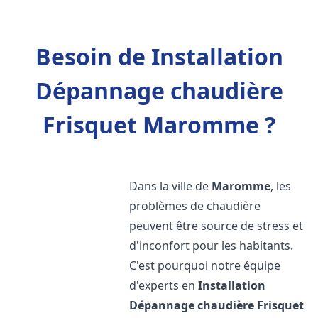
Besoin de Installation
Dépannage chaudière
Frisquet Maromme ?
Dans la ville de
Maromme
, les
problèmes de chaudière
peuvent être source de stress et
d'inconfort pour les habitants.
C'est pourquoi notre équipe
d'experts en
Installation
Dépannage chaudière Frisquet