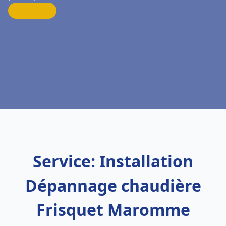
Service: Installation
Dépannage chaudière
Frisquet Maromme