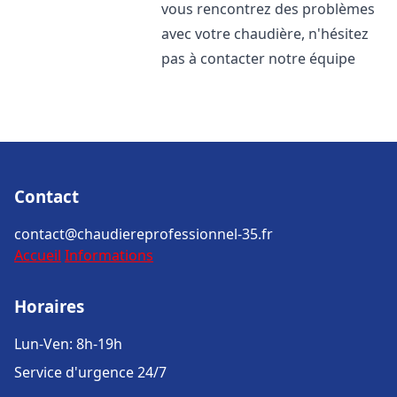
vous rencontrez des problèmes
avec votre chaudière, n'hésitez
pas à contacter notre équipe
Contact
contact@chaudiereprofessionnel-35.fr
Accueil
Informations
Horaires
Lun-Ven: 8h-19h
Service d'urgence 24/7