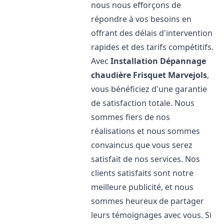
nous nous efforçons de
répondre à vos besoins en
offrant des délais d'intervention
rapides et des tarifs compétitifs.
Avec
Installation Dépannage
chaudière Frisquet
Marvejols
,
vous bénéficiez d'une garantie
de satisfaction totale. Nous
sommes fiers de nos
réalisations et nous sommes
convaincus que vous serez
satisfait de nos services. Nos
clients satisfaits sont notre
meilleure publicité, et nous
sommes heureux de partager
leurs témoignages avec vous. Si