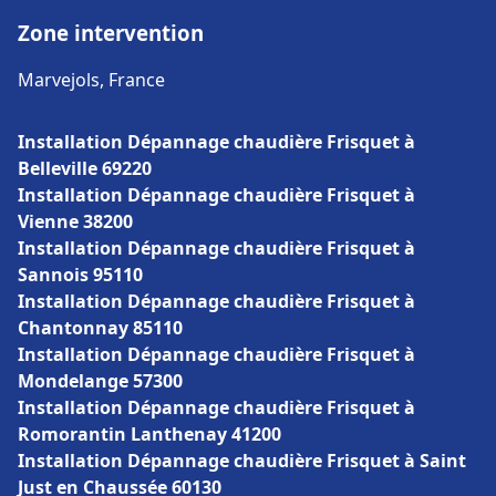
Zone intervention
Marvejols, France
Installation Dépannage chaudière Frisquet à
Belleville 69220
Installation Dépannage chaudière Frisquet à
Vienne 38200
Installation Dépannage chaudière Frisquet à
Sannois 95110
Installation Dépannage chaudière Frisquet à
Chantonnay 85110
Installation Dépannage chaudière Frisquet à
Mondelange 57300
Installation Dépannage chaudière Frisquet à
Romorantin Lanthenay 41200
Installation Dépannage chaudière Frisquet à Saint
Just en Chaussée 60130