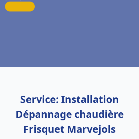
Service: Installation
Dépannage chaudière
Frisquet Marvejols