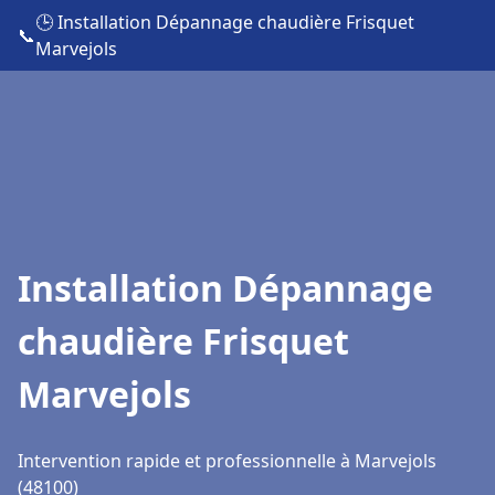
🕒 Installation Dépannage chaudière Frisquet
📞
Marvejols
Installation Dépannage
chaudière Frisquet
Marvejols
Intervention rapide et professionnelle à Marvejols
(48100)