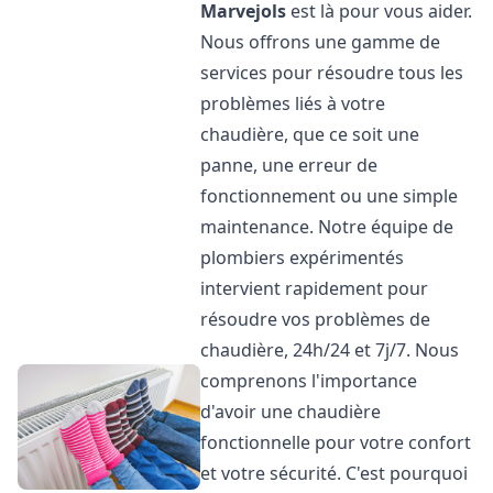
Marvejols
est là pour vous aider.
Nous offrons une gamme de
services pour résoudre tous les
problèmes liés à votre
chaudière, que ce soit une
panne, une erreur de
fonctionnement ou une simple
maintenance. Notre équipe de
plombiers expérimentés
intervient rapidement pour
résoudre vos problèmes de
chaudière, 24h/24 et 7j/7. Nous
comprenons l'importance
d'avoir une chaudière
fonctionnelle pour votre confort
et votre sécurité. C'est pourquoi