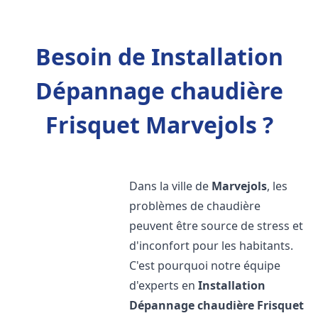
Besoin de Installation
Dépannage chaudière
Frisquet Marvejols ?
Dans la ville de
Marvejols
, les
problèmes de chaudière
peuvent être source de stress et
d'inconfort pour les habitants.
C'est pourquoi notre équipe
d'experts en
Installation
Dépannage chaudière Frisquet