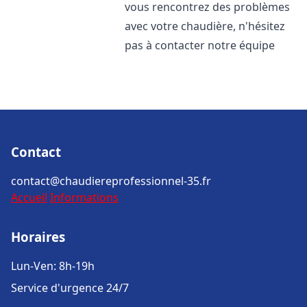
vous rencontrez des problèmes
avec votre chaudière, n'hésitez
pas à contacter notre équipe
Contact
contact@chaudiereprofessionnel-35.fr
Accueil
Informations
Horaires
Lun-Ven: 8h-19h
Service d'urgence 24/7