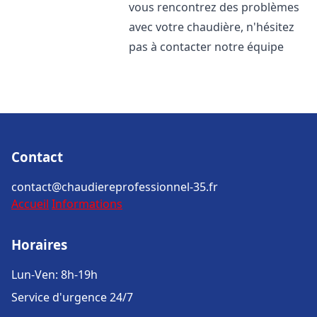
vous rencontrez des problèmes
avec votre chaudière, n'hésitez
pas à contacter notre équipe
Contact
contact@chaudiereprofessionnel-35.fr
Accueil
Informations
Horaires
Lun-Ven: 8h-19h
Service d'urgence 24/7