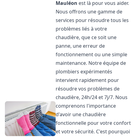
Mauléon
est là pour vous aider.
Nous offrons une gamme de
services pour résoudre tous les
problèmes liés à votre
chaudière, que ce soit une
panne, une erreur de
fonctionnement ou une simple
maintenance. Notre équipe de
plombiers expérimentés
intervient rapidement pour
résoudre vos problèmes de
chaudière, 24h/24 et 7j/7. Nous
comprenons l'importance
d'avoir une chaudière
fonctionnelle pour votre confort
et votre sécurité. C'est pourquoi