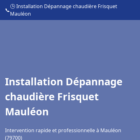
🕒 Installation Dépannage chaudière Frisquet
📞
Mauléon
Installation Dépannage
chaudière Frisquet
Mauléon
Intervention rapide et professionnelle à Mauléon
(79700)