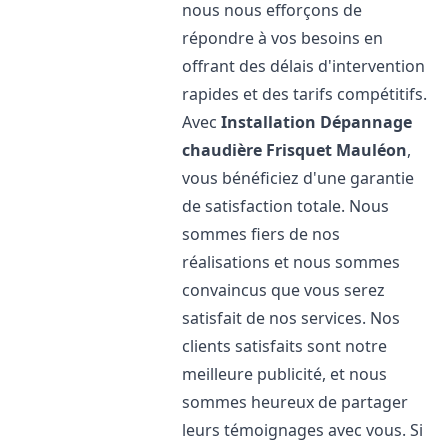
nous nous efforçons de
répondre à vos besoins en
offrant des délais d'intervention
rapides et des tarifs compétitifs.
Avec
Installation Dépannage
chaudière Frisquet
Mauléon
,
vous bénéficiez d'une garantie
de satisfaction totale. Nous
sommes fiers de nos
réalisations et nous sommes
convaincus que vous serez
satisfait de nos services. Nos
clients satisfaits sont notre
meilleure publicité, et nous
sommes heureux de partager
leurs témoignages avec vous. Si