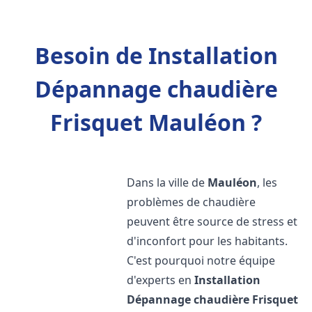
Besoin de Installation
Dépannage chaudière
Frisquet Mauléon ?
Dans la ville de
Mauléon
, les
problèmes de chaudière
peuvent être source de stress et
d'inconfort pour les habitants.
C'est pourquoi notre équipe
d'experts en
Installation
Dépannage chaudière Frisquet