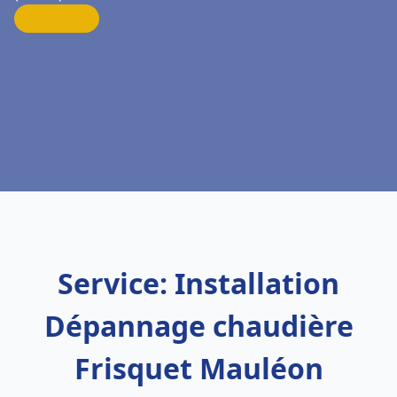
Service: Installation
Dépannage chaudière
Frisquet Mauléon