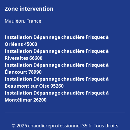
Zone intervention
Mauléon, France
Installation Dépannage chaudière Frisquet à
Orléans 45000
Installation Dépannage chaudière Frisquet à
Rivesaltes 66600
Installation Dépannage chaudière Frisquet à
Élancourt 78990
Installation Dépannage chaudière Frisquet à
Beaumont sur Oise 95260
Installation Dépannage chaudière Frisquet à
Montélimar 26200
© 2026 chaudiereprofessionnel-35.fr. Tous droits