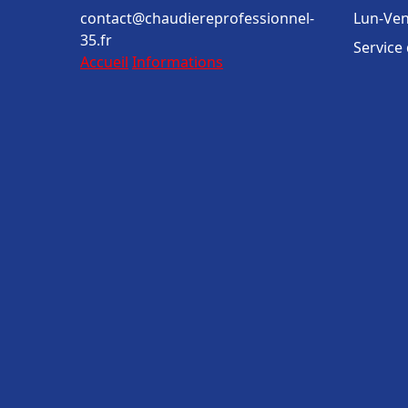
contact@chaudiereprofessionnel-
Lun-Ven
35.fr
Service
Accueil
Informations