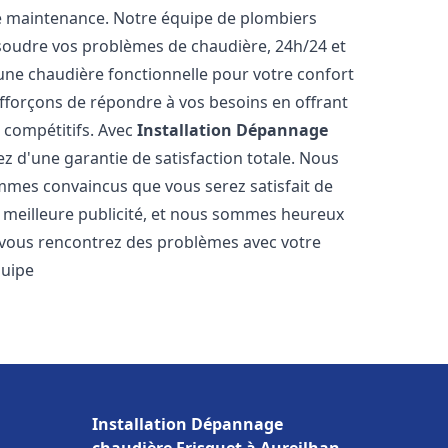
e maintenance. Notre équipe de plombiers
soudre vos problèmes de chaudière, 24h/24 et
une chaudière fonctionnelle pour votre confort
efforçons de répondre à vos besoins en offrant
s compétitifs. Avec
Installation Dépannage
ez d'une garantie de satisfaction totale. Nous
mmes convaincus que vous serez satisfait de
re meilleure publicité, et nous sommes heureux
 vous rencontrez des problèmes avec votre
quipe
Installation Dépannage