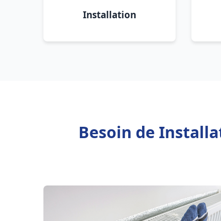
Installation
Besoin de Install