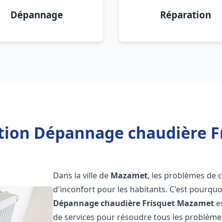
Dépannage
Réparation
ation Dépannage chaudière 
Dans la ville de
Mazamet
, les problèmes de 
d'inconfort pour les habitants. C'est pourqu
Dépannage chaudière Frisquet
Mazamet
e
de services pour résoudre tous les problèmes