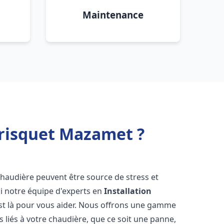
Maintenance
Frisquet Mazamet ?
chaudière peuvent être source de stress et
oi notre équipe d'experts en
Installation
st là pour vous aider. Nous offrons une gamme
 liés à votre chaudière, que ce soit une panne,