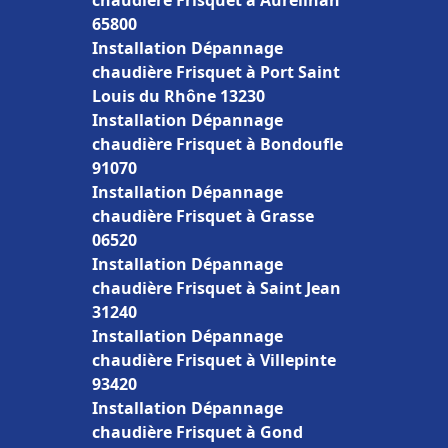
chaudière Frisquet à Aureilhan
65800
Installation Dépannage
chaudière Frisquet à Port Saint
Louis du Rhône 13230
Installation Dépannage
chaudière Frisquet à Bondoufle
91070
Installation Dépannage
chaudière Frisquet à Grasse
06520
Installation Dépannage
chaudière Frisquet à Saint Jean
31240
Installation Dépannage
chaudière Frisquet à Villepinte
93420
Installation Dépannage
chaudière Frisquet à Gond