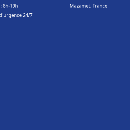
: 8h-19h
Mazamet, France
 d'urgence 24/7