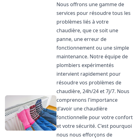
Nous offrons une gamme de
services pour résoudre tous les
problèmes liés à votre
chaudière, que ce soit une
panne, une erreur de
fonctionnement ou une simple
maintenance. Notre équipe de
plombiers expérimentés
intervient rapidement pour
résoudre vos problèmes de
chaudière, 24h/24 et 7j/7. Nous
comprenons l'importance
d'avoir une chaudière
fonctionnelle pour votre confort
et votre sécurité. C'est pourquoi
nous nous efforçons de