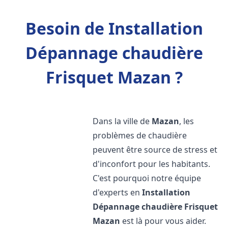
Besoin de Installation
Dépannage chaudière
Frisquet Mazan ?
Dans la ville de
Mazan
, les
problèmes de chaudière
peuvent être source de stress et
d'inconfort pour les habitants.
C'est pourquoi notre équipe
d'experts en
Installation
Dépannage chaudière Frisquet
Mazan
est là pour vous aider.