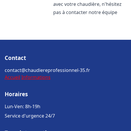
avec votre chaudière, n'hésitez
pas à contacter notre équipe
Contact
contact@chaudiereprofessionnel-35.fr
Accueil
Informations
Horaires
Lun-Ven: 8h-19h
Service d'urgence 24/7