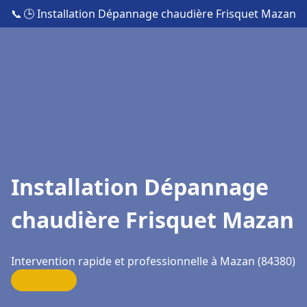
📞
🕒 Installation Dépannage chaudière Frisquet Mazan
Installation Dépannage
chaudière Frisquet Mazan
Intervention rapide et professionnelle à Mazan (84380)