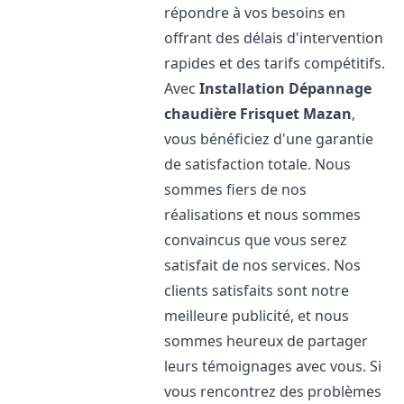
répondre à vos besoins en
offrant des délais d'intervention
rapides et des tarifs compétitifs.
Avec
Installation Dépannage
chaudière Frisquet
Mazan
,
vous bénéficiez d'une garantie
de satisfaction totale. Nous
sommes fiers de nos
réalisations et nous sommes
convaincus que vous serez
satisfait de nos services. Nos
clients satisfaits sont notre
meilleure publicité, et nous
sommes heureux de partager
leurs témoignages avec vous. Si
vous rencontrez des problèmes