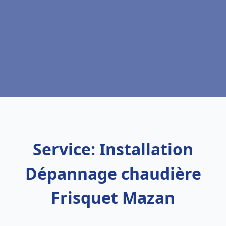
Service: Installation
Dépannage chaudière
Frisquet Mazan