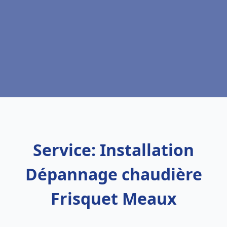
Service: Installation
Dépannage chaudière
Frisquet Meaux