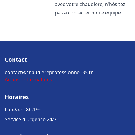
avec votre chaudière, n'hésitez
pas à contacter notre équipe
Contact
contact@chaudiereprofessionnel-35.fr
Accueil
Informations
Horaires
Lun-Ven: 8h-19h
Service d'urgence 24/7