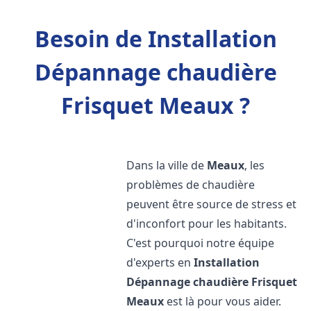
Besoin de Installation
Dépannage chaudière
Frisquet Meaux ?
Dans la ville de
Meaux
, les
problèmes de chaudière
peuvent être source de stress et
d'inconfort pour les habitants.
C'est pourquoi notre équipe
d'experts en
Installation
Dépannage chaudière Frisquet
Meaux
est là pour vous aider.