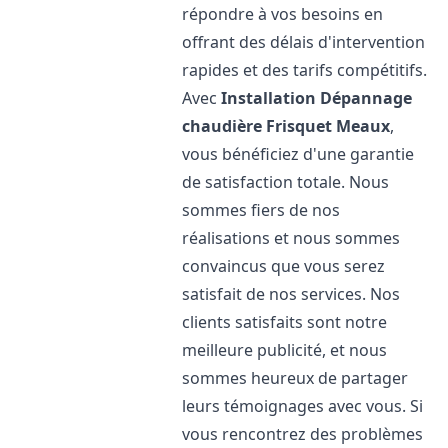
répondre à vos besoins en
offrant des délais d'intervention
rapides et des tarifs compétitifs.
Avec
Installation Dépannage
chaudière Frisquet
Meaux
,
vous bénéficiez d'une garantie
de satisfaction totale. Nous
sommes fiers de nos
réalisations et nous sommes
convaincus que vous serez
satisfait de nos services. Nos
clients satisfaits sont notre
meilleure publicité, et nous
sommes heureux de partager
leurs témoignages avec vous. Si
vous rencontrez des problèmes