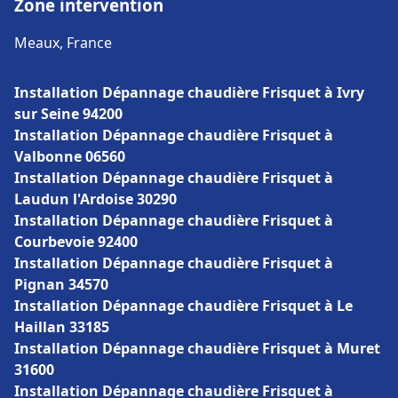
Zone intervention
Meaux, France
Installation Dépannage chaudière Frisquet à Ivry
sur Seine 94200
Installation Dépannage chaudière Frisquet à
Valbonne 06560
Installation Dépannage chaudière Frisquet à
Laudun l'Ardoise 30290
Installation Dépannage chaudière Frisquet à
Courbevoie 92400
Installation Dépannage chaudière Frisquet à
Pignan 34570
Installation Dépannage chaudière Frisquet à Le
Haillan 33185
Installation Dépannage chaudière Frisquet à Muret
31600
Installation Dépannage chaudière Frisquet à