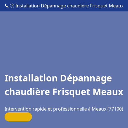
📞
🕒 Installation Dépannage chaudière Frisquet Meaux
Installation Dépannage
chaudière Frisquet Meaux
Intervention rapide et professionnelle à Meaux (77100)