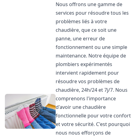
Nous offrons une gamme de
services pour résoudre tous les
problèmes liés à votre
chaudière, que ce soit une
panne, une erreur de
fonctionnement ou une simple
maintenance. Notre équipe de
plombiers expérimentés
intervient rapidement pour
résoudre vos problèmes de
chaudière, 24h/24 et 7j/7. Nous
comprenons l'importance
d'avoir une chaudière
fonctionnelle pour votre confort
et votre sécurité. C'est pourquoi
nous nous efforçons de