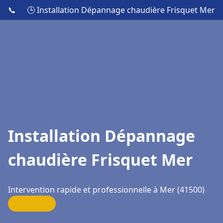
📞
🕒 Installation Dépannage chaudière Frisquet Mer
Installation Dépannage
chaudière Frisquet Mer
Intervention rapide et professionnelle à Mer (41500)