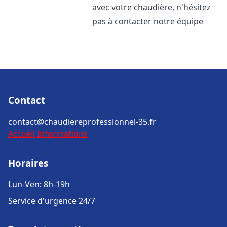
avec votre chaudière, n'hésitez
pas à contacter notre équipe
Contact
contact@chaudiereprofessionnel-35.fr
Accueil
Informations
Horaires
Lun-Ven: 8h-19h
Service d'urgence 24/7