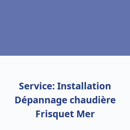
Service: Installation
Dépannage chaudière
Frisquet Mer