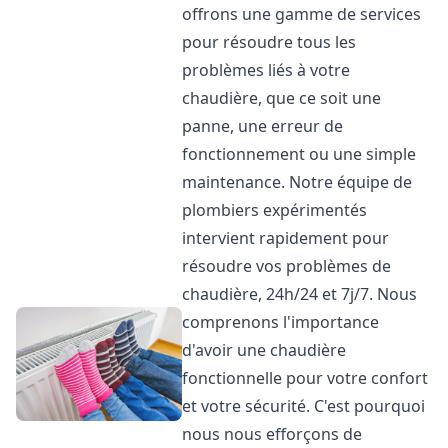
offrons une gamme de services
pour résoudre tous les
problèmes liés à votre
chaudière, que ce soit une
panne, une erreur de
fonctionnement ou une simple
maintenance. Notre équipe de
plombiers expérimentés
intervient rapidement pour
résoudre vos problèmes de
chaudière, 24h/24 et 7j/7. Nous
comprenons l'importance
d'avoir une chaudière
fonctionnelle pour votre confort
et votre sécurité. C'est pourquoi
nous nous efforçons de