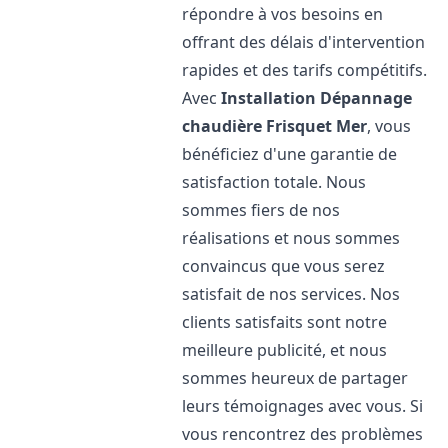
répondre à vos besoins en
offrant des délais d'intervention
rapides et des tarifs compétitifs.
Avec
Installation Dépannage
chaudière Frisquet
Mer
, vous
bénéficiez d'une garantie de
satisfaction totale. Nous
sommes fiers de nos
réalisations et nous sommes
convaincus que vous serez
satisfait de nos services. Nos
clients satisfaits sont notre
meilleure publicité, et nous
sommes heureux de partager
leurs témoignages avec vous. Si
vous rencontrez des problèmes