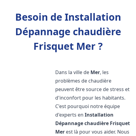
Besoin de Installation
Dépannage chaudière
Frisquet Mer ?
Dans la ville de
Mer
, les
problèmes de chaudière
peuvent être source de stress et
d'inconfort pour les habitants.
C'est pourquoi notre équipe
d'experts en
Installation
Dépannage chaudière Frisquet
Mer
est là pour vous aider. Nous