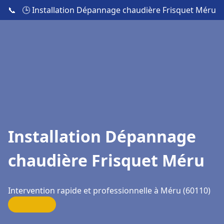
📞
🕒 Installation Dépannage chaudière Frisquet Méru
Installation Dépannage
chaudière Frisquet Méru
Intervention rapide et professionnelle à Méru (60110)