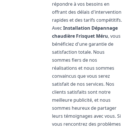
répondre à vos besoins en
offrant des délais d'intervention
rapides et des tarifs compétitifs.
Avec
Installation Dépannage
chaudière Frisquet
Méru
, vous
bénéficiez d'une garantie de
satisfaction totale. Nous
sommes fiers de nos
réalisations et nous sommes
convaincus que vous serez
satisfait de nos services. Nos
clients satisfaits sont notre
meilleure publicité, et nous
sommes heureux de partager
leurs témoignages avec vous. Si
vous rencontrez des problèmes