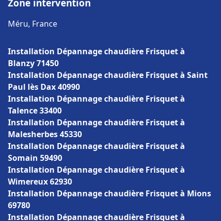
Zone intervention
Méru, France
Installation Dépannage chaudière Frisquet à
Blanzy 71450
Installation Dépannage chaudière Frisquet à Saint
Paul lès Dax 40990
Installation Dépannage chaudière Frisquet à
Talence 33400
Installation Dépannage chaudière Frisquet à
Malesherbes 45330
Installation Dépannage chaudière Frisquet à
Somain 59490
Installation Dépannage chaudière Frisquet à
Wimereux 62930
Installation Dépannage chaudière Frisquet à Mions
69780
Installation Dépannage chaudière Frisquet à