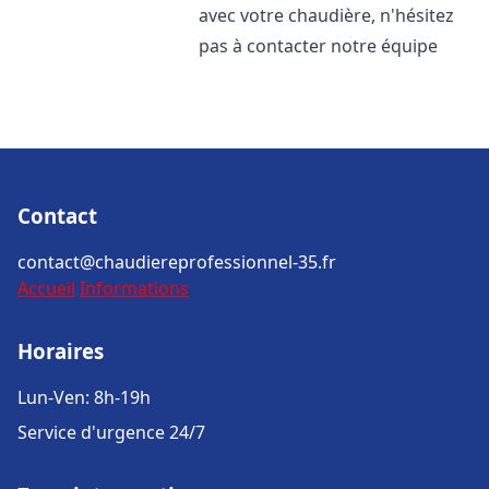
avec votre chaudière, n'hésitez
pas à contacter notre équipe
Contact
contact@chaudiereprofessionnel-35.fr
Accueil
Informations
Horaires
Lun-Ven: 8h-19h
Service d'urgence 24/7