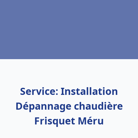
Service: Installation
Dépannage chaudière
Frisquet Méru