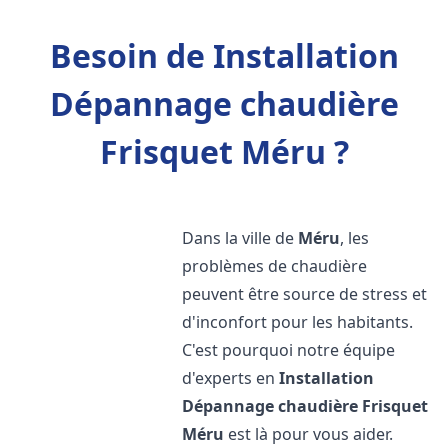
Besoin de Installation
Dépannage chaudière
Frisquet Méru ?
Dans la ville de
Méru
, les
problèmes de chaudière
peuvent être source de stress et
d'inconfort pour les habitants.
C'est pourquoi notre équipe
d'experts en
Installation
Dépannage chaudière Frisquet
Méru
est là pour vous aider.