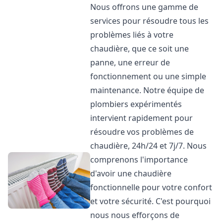
Nous offrons une gamme de
services pour résoudre tous les
problèmes liés à votre
chaudière, que ce soit une
panne, une erreur de
fonctionnement ou une simple
maintenance. Notre équipe de
plombiers expérimentés
intervient rapidement pour
résoudre vos problèmes de
chaudière, 24h/24 et 7j/7. Nous
comprenons l'importance
d'avoir une chaudière
fonctionnelle pour votre confort
et votre sécurité. C'est pourquoi
nous nous efforçons de