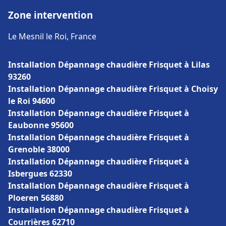
Zone intervention
Le Mesnil le Roi, France
Installation Dépannage chaudière Frisquet à Lilas
93260
Installation Dépannage chaudière Frisquet à Choisy
le Roi 94600
Installation Dépannage chaudière Frisquet à
Eaubonne 95600
Installation Dépannage chaudière Frisquet à
Grenoble 38000
Installation Dépannage chaudière Frisquet à
Isbergues 62330
Installation Dépannage chaudière Frisquet à
Ploeren 56880
Installation Dépannage chaudière Frisquet à
Courrières 62710