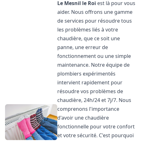
Le Mesnil le Roi
est là pour vous
aider. Nous offrons une gamme
de services pour résoudre tous
les problèmes liés à votre
chaudière, que ce soit une
panne, une erreur de
fonctionnement ou une simple
maintenance. Notre équipe de
plombiers expérimentés
intervient rapidement pour
résoudre vos problèmes de
chaudière, 24h/24 et 7j/7. Nous
comprenons l'importance
d'avoir une chaudière
fonctionnelle pour votre confort
et votre sécurité. C'est pourquoi