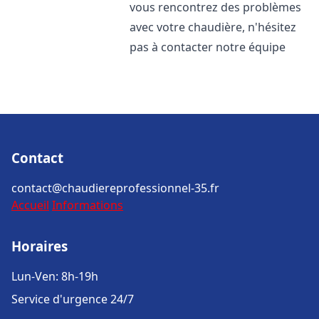
vous rencontrez des problèmes
avec votre chaudière, n'hésitez
pas à contacter notre équipe
Contact
contact@chaudiereprofessionnel-35.fr
Accueil
Informations
Horaires
Lun-Ven: 8h-19h
Service d'urgence 24/7