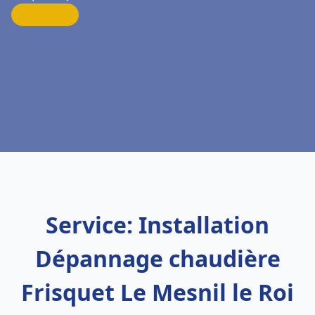
Service: Installation
Dépannage chaudière
Frisquet Le Mesnil le Roi