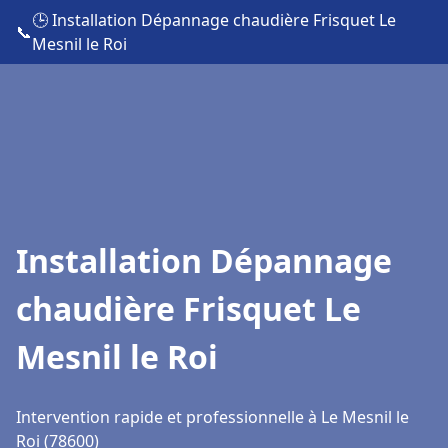
🕒 Installation Dépannage chaudière Frisquet Le
📞
Mesnil le Roi
Installation Dépannage
chaudière Frisquet Le
Mesnil le Roi
Intervention rapide et professionnelle à Le Mesnil le
Roi (78600)