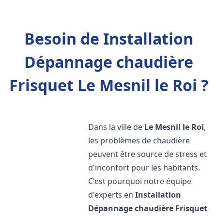
Besoin de Installation
Dépannage chaudière
Frisquet Le Mesnil le Roi ?
Dans la ville de
Le Mesnil le Roi
,
les problèmes de chaudière
peuvent être source de stress et
d'inconfort pour les habitants.
C'est pourquoi notre équipe
d'experts en
Installation
Dépannage chaudière Frisquet