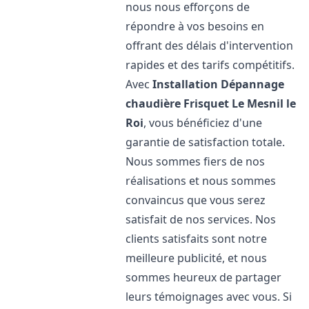
nous nous efforçons de
répondre à vos besoins en
offrant des délais d'intervention
rapides et des tarifs compétitifs.
Avec
Installation Dépannage
chaudière Frisquet
Le Mesnil le
Roi
, vous bénéficiez d'une
garantie de satisfaction totale.
Nous sommes fiers de nos
réalisations et nous sommes
convaincus que vous serez
satisfait de nos services. Nos
clients satisfaits sont notre
meilleure publicité, et nous
sommes heureux de partager
leurs témoignages avec vous. Si