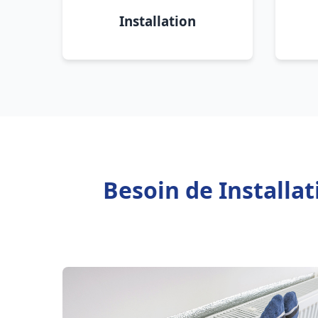
Installation
Besoin de Installa