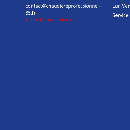
contact@chaudiereprofessionnel-
Lun-Ven
35.fr
Service
Accueil
Informations