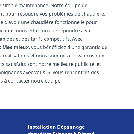
e simple maintenance. Notre équipe de
nt pour résoudre vos problèmes de chaudière,
e d'avoir une chaudière fonctionnelle pour
uoi nous nous efforçons de répondre à vos
apides et des tarifs compétitifs. Avec
t
Meximieux
, vous bénéficiez d'une garantie de
os réalisations et nous sommes convaincus que
ts satisfaits sont notre meilleure publicité, et
ignages avec vous. Si vous rencontrez des
as à contacter notre équipe
Installation Dépannage