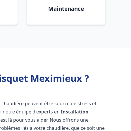
Maintenance
risquet Meximieux ?
e chaudière peuvent être source de stress et
oi notre équipe d'experts en
Installation
est là pour vous aider. Nous offrons une
oblèmes liés à votre chaudière, que ce soit une