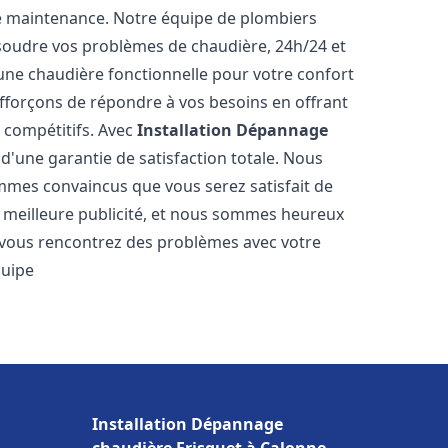
e maintenance. Notre équipe de plombiers
soudre vos problèmes de chaudière, 24h/24 et
une chaudière fonctionnelle pour votre confort
efforçons de répondre à vos besoins en offrant
s compétitifs. Avec
Installation Dépannage
 d'une garantie de satisfaction totale. Nous
mmes convaincus que vous serez satisfait de
re meilleure publicité, et nous sommes heureux
 vous rencontrez des problèmes avec votre
quipe
Installation Dépannage