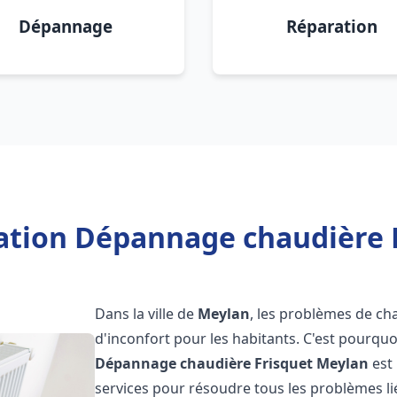
Dépannage
Réparation
lation Dépannage chaudière 
Dans la ville de
Meylan
, les problèmes de ch
d'inconfort pour les habitants. C'est pourqu
Dépannage chaudière Frisquet
Meylan
est
services pour résoudre tous les problèmes li