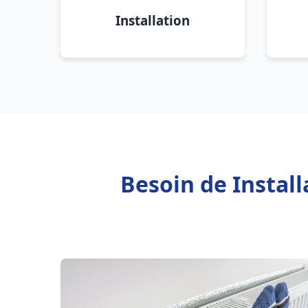
Installation
Besoin de Instal