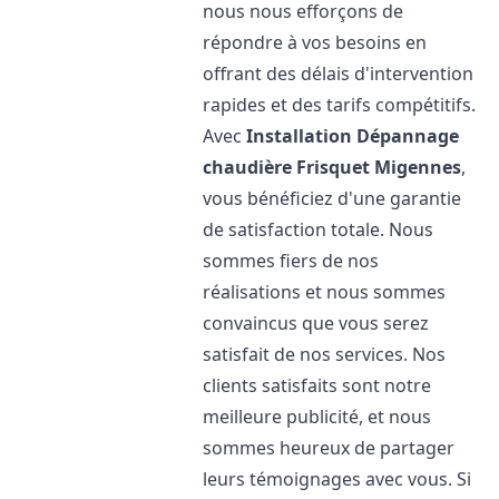
nous nous efforçons de
répondre à vos besoins en
offrant des délais d'intervention
rapides et des tarifs compétitifs.
Avec
Installation Dépannage
chaudière Frisquet
Migennes
,
vous bénéficiez d'une garantie
de satisfaction totale. Nous
sommes fiers de nos
réalisations et nous sommes
convaincus que vous serez
satisfait de nos services. Nos
clients satisfaits sont notre
meilleure publicité, et nous
sommes heureux de partager
leurs témoignages avec vous. Si