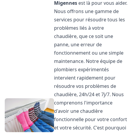
Migennes
est là pour vous aider.
Nous offrons une gamme de
services pour résoudre tous les
problèmes liés à votre
chaudière, que ce soit une
panne, une erreur de
fonctionnement ou une simple
maintenance. Notre équipe de
plombiers expérimentés
intervient rapidement pour
résoudre vos problèmes de
chaudière, 24h/24 et 7j/7. Nous
comprenons l'importance
d'avoir une chaudière
fonctionnelle pour votre confort
et votre sécurité. C'est pourquoi