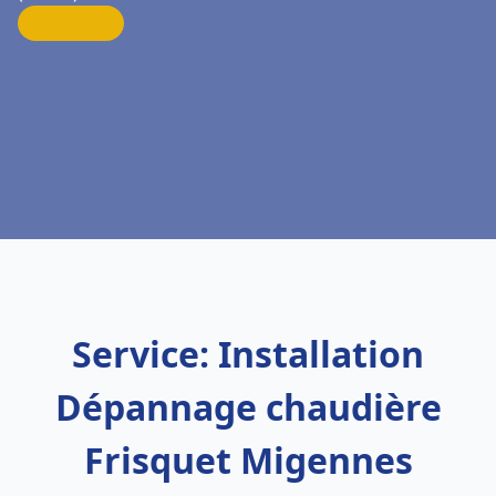
Service: Installation
Dépannage chaudière
Frisquet Migennes