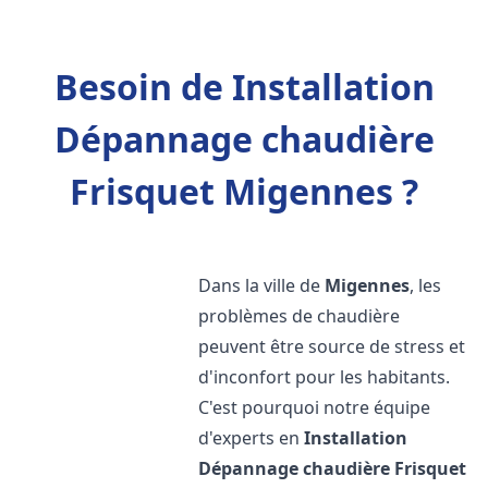
Besoin de Installation
Dépannage chaudière
Frisquet Migennes ?
Dans la ville de
Migennes
, les
problèmes de chaudière
peuvent être source de stress et
d'inconfort pour les habitants.
C'est pourquoi notre équipe
d'experts en
Installation
Dépannage chaudière Frisquet