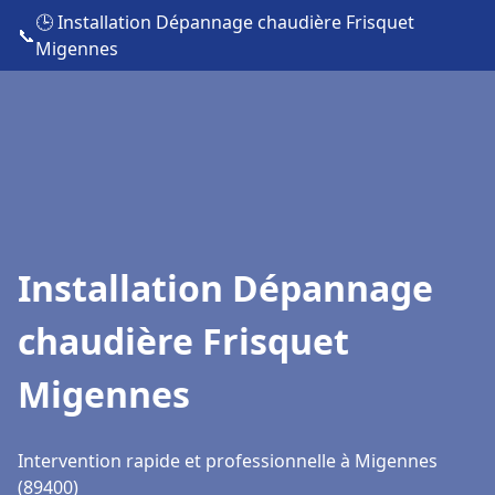
🕒 Installation Dépannage chaudière Frisquet
📞
Migennes
Installation Dépannage
chaudière Frisquet
Migennes
Intervention rapide et professionnelle à Migennes
(89400)