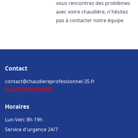
vous rencontrez des problèmes
avec votre chaudière, n'hésitez
pas à contacter notre équipe
Contact
contact@chaudiereprofessionnel-35.fr
Accueil
Informations
Horaires
Lun-Ven: 8h-19h
Service d'urgence 24/7