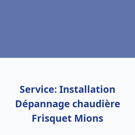
Service: Installation
Dépannage chaudière
Frisquet Mions