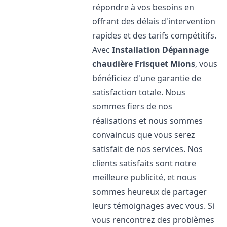
répondre à vos besoins en
offrant des délais d'intervention
rapides et des tarifs compétitifs.
Avec
Installation Dépannage
chaudière Frisquet
Mions
, vous
bénéficiez d'une garantie de
satisfaction totale. Nous
sommes fiers de nos
réalisations et nous sommes
convaincus que vous serez
satisfait de nos services. Nos
clients satisfaits sont notre
meilleure publicité, et nous
sommes heureux de partager
leurs témoignages avec vous. Si
vous rencontrez des problèmes