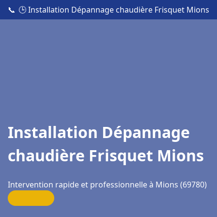
📞
🕒 Installation Dépannage chaudière Frisquet Mions
Installation Dépannage
chaudière Frisquet Mions
Intervention rapide et professionnelle à Mions (69780)