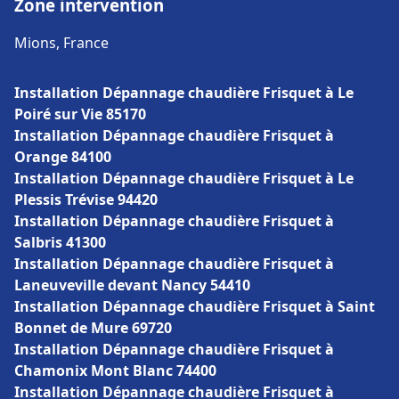
Zone intervention
Mions, France
Installation Dépannage chaudière Frisquet à Le
Poiré sur Vie 85170
Installation Dépannage chaudière Frisquet à
Orange 84100
Installation Dépannage chaudière Frisquet à Le
Plessis Trévise 94420
Installation Dépannage chaudière Frisquet à
Salbris 41300
Installation Dépannage chaudière Frisquet à
Laneuveville devant Nancy 54410
Installation Dépannage chaudière Frisquet à Saint
Bonnet de Mure 69720
Installation Dépannage chaudière Frisquet à
Chamonix Mont Blanc 74400
Installation Dépannage chaudière Frisquet à