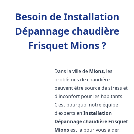
Besoin de Installation
Dépannage chaudière
Frisquet Mions ?
Dans la ville de
Mions
, les
problèmes de chaudière
peuvent être source de stress et
d'inconfort pour les habitants.
C'est pourquoi notre équipe
d'experts en
Installation
Dépannage chaudière Frisquet
Mions
est là pour vous aider.