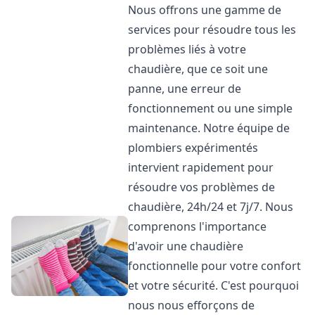
Nous offrons une gamme de
services pour résoudre tous les
problèmes liés à votre
chaudière, que ce soit une
panne, une erreur de
fonctionnement ou une simple
maintenance. Notre équipe de
plombiers expérimentés
intervient rapidement pour
résoudre vos problèmes de
chaudière, 24h/24 et 7j/7. Nous
comprenons l'importance
d'avoir une chaudière
fonctionnelle pour votre confort
et votre sécurité. C'est pourquoi
nous nous efforçons de