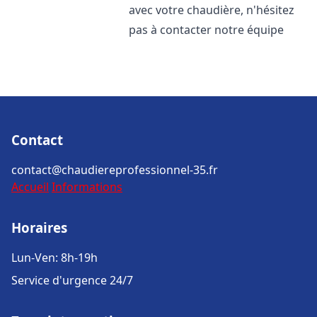
avec votre chaudière, n'hésitez
pas à contacter notre équipe
Contact
contact@chaudiereprofessionnel-35.fr
Accueil
Informations
Horaires
Lun-Ven: 8h-19h
Service d'urgence 24/7